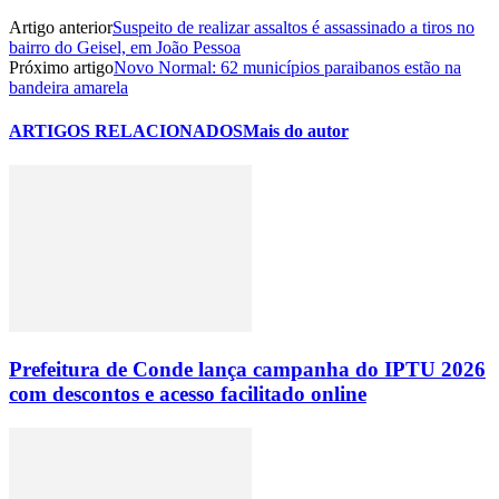
Artigo anterior
Suspeito de realizar assaltos é assassinado a tiros no
bairro do Geisel, em João Pessoa
Próximo artigo
Novo Normal: 62 municípios paraibanos estão na
bandeira amarela
ARTIGOS RELACIONADOS
Mais do autor
Prefeitura de Conde lança campanha do IPTU 2026
com descontos e acesso facilitado online