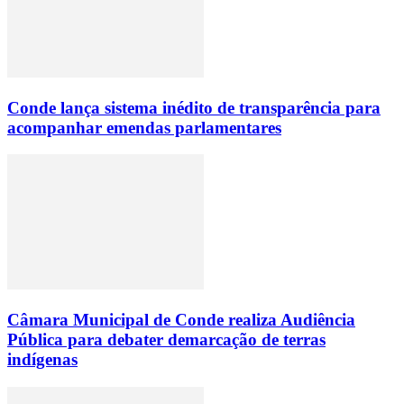
Conde lança sistema inédito de transparência para
acompanhar emendas parlamentares
Câmara Municipal de Conde realiza Audiência
Pública para debater demarcação de terras
indígenas