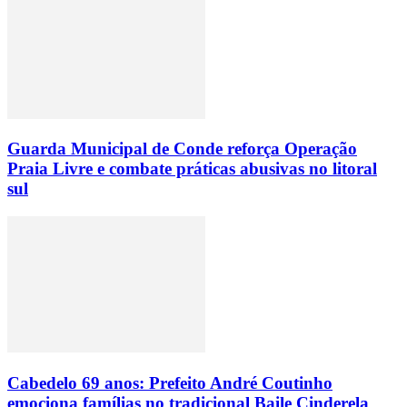
Guarda Municipal de Conde reforça Operação
Praia Livre e combate práticas abusivas no litoral
sul
Cabedelo 69 anos: Prefeito André Coutinho
emociona famílias no tradicional Baile Cinderela