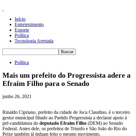
Início
Entretenimento
Esporte
Política
Tecnologia Arretada
Política
Mais um prefeito do Progressista adere a
Efraim Filho para o Senado
junho 26, 2021
Rinaldo Cipriano, prefeito da cidade de Joca Claudino, é o terceiro
gestor municipal filiado ao Partido Progressista a declarar apoio à
pré-candidatura do
deputado Efraim Filho
(DEM) ao Senado
Federal. Antes dele, os prefeitos de Triunfo e São João do Rio do
Peixe também já tinham feito o mesmo movimento.