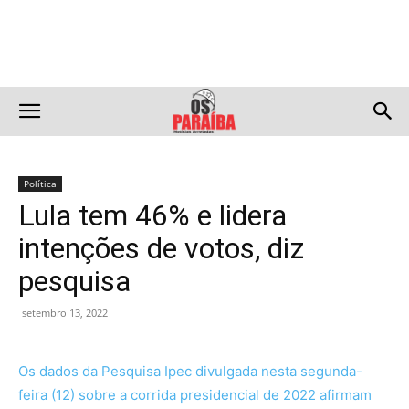
Política
Lula tem 46% e lidera
intenções de votos, diz
pesquisa
setembro 13, 2022
Os dados da Pesquisa Ipec divulgada nesta segunda-
feira (12) sobre a corrida presidencial de 2022 afirmam