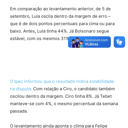
Em comparação ao levantamento anterior, de 5 de
setembro, Lula oscila dentro da margem de erro –
que é de dois pontos percentuais para cima ou para
baixo. Antes, Lula tinha 44%. Já Bolsonaro segue
estável, com os mesmos 31%.
O Ipec informou que o resultado indica estabilidade
na disputa.
Com relação a Ciro, o candidato também
oscilou dentro da margem. Ciro tinha 8%. Já Tebet
manteve-se com 4%, o mesmo percentual da semana
passada.
O levantamento ainda aponta o clima para Felipe