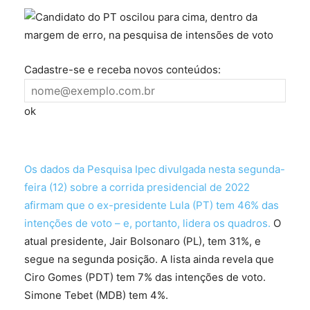
Cadastre-se e receba novos conteúdos:
ok
Os dados da Pesquisa Ipec divulgada nesta segunda-
feira (12) sobre a corrida presidencial de 2022
afirmam que o ex-presidente Lula (PT) tem 46% das
intenções de voto – e, portanto, lidera os quadros.
O
atual presidente, Jair Bolsonaro (PL), tem 31%, e
segue na segunda posição. A lista ainda revela que
Ciro Gomes (PDT) tem 7% das intenções de voto.
Simone Tebet (MDB) tem 4%.