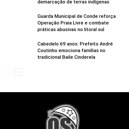
demarcação de terras indígenas
Guarda Municipal de Conde reforça
Operação Praia Livre e combate
práticas abusivas no litoral sul
Cabedelo 69 anos: Prefeito André
Coutinho emociona famílias no
tradicional Baile Cinderela