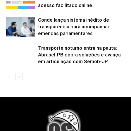
acesso facilitado online
Conde lança sistema inédito de
transparência para acompanhar
emendas parlamentares
Transporte noturno entra na pauta:
Abrasel-PB cobra soluções e avança
em articulação com Semob-JP