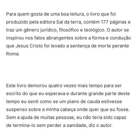
Para quem gosta de uma boa leitura, o livro que foi
produzido pela editora Sal da terra, contém 177 páginas e
traz um gênero jurídico, filosófico e teológico. O autor se
inspirou nos fatos abrangentes sobre a forma e condução
que Jesus Cristo foi levado a sentença de morte perante
Roma.
Este livro demorou quatro vezes mais tempo para ser
escrito do que eu esperava e durante grande parte deste
tempo eu senti como se um piano de cauda estivesse
suspenso sobre a minha cabeça onde quer que eu fosse.
Sem a ajuda de muitas pessoas, eu não teria sido capaz
de termina-lo sem perder a sanidade, diz o autor.