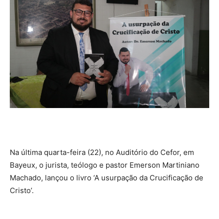
Na última quarta-feira (22), no Auditório do Cefor, em
Bayeux, o jurista, teólogo e pastor Emerson Martiniano
Machado, lançou o livro ‘A usurpação da Crucificação de
Cristo’.