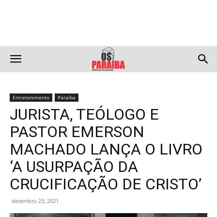
Entretenimento
Paraíba
JURISTA, TEÓLOGO E
PASTOR EMERSON
MACHADO LANÇA O LIVRO
‘A USURPAÇÃO DA
CRUCIFICAÇÃO DE CRISTO’
dezembro 23, 2021