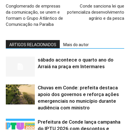
Conglomerado de empresas
Conde sanciona lei que
da comunicação, se unem e
potencializa desenvolvimento
formam o Grupo Atlântico de
agrário e da pesca
Comunicação na Paraíba
ARTIGOS RELACIONADOS
Mais do autor
sábado acontece o quarto ano do
Arraiá na praça em Intermares
Chuvas em Conde: prefeita destaca
apoio dos governos e reforça ações
emergenciais no município durante
audiência com ministro
Prefeitura de Conde lança campanha
do IPTU 2026 com descontos e