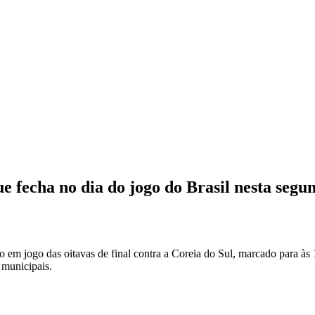
fecha no dia do jogo do Brasil nesta segun
 em jogo das oitavas de final contra a Coreia do Sul, marcado para às 
 municipais.