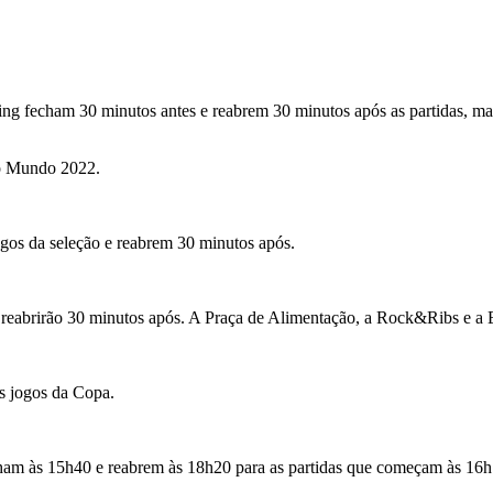
ping fecham 30 minutos antes e reabrem 30 minutos após as partidas, 
do Mundo 2022.
gos da seleção e reabrem 30 minutos após.
 e reabrirão 30 minutos após. A Praça de Alimentação, a Rock&Ribs e a
s jogos da Copa.
cham às 15h40 e reabrem às 18h20 para as partidas que começam às 16h. 