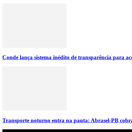
Conde lança sistema inédito de transparência para
Transporte noturno entra na pauta: Abrasel-PB cobr