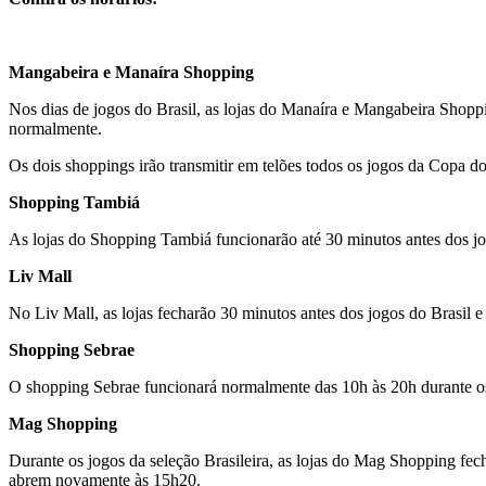
Mangabeira e Manaíra Shopping
Nos dias de jogos do Brasil, as lojas do Manaíra e Mangabeira Shop
normalmente.
Os dois shoppings irão transmitir em telões todos os jogos da Copa 
Shopping Tambiá
As lojas do Shopping Tambiá funcionarão até 30 minutos antes dos jo
Liv Mall
No Liv Mall, as lojas fecharão 30 minutos antes dos jogos do Brasil
Shopping Sebrae
O shopping Sebrae funcionará normalmente das 10h às 20h durante o
Mag Shopping
Durante os jogos da seleção Brasileira, as lojas do Mag Shopping fe
abrem novamente às 15h20.