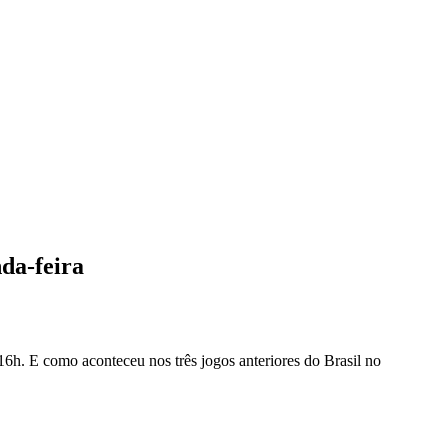
da-feira
16h. E como aconteceu nos três jogos anteriores do Brasil no