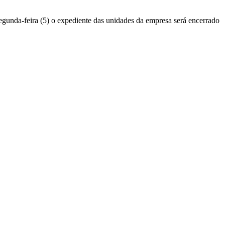
egunda-feira (5) o expediente das unidades da empresa será encerrado