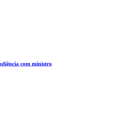
udiência com ministro