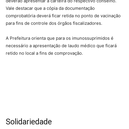
deverão apresentar a carteira do respectivo conselho.
Vale destacar que a cópia da documentação
comprobatória deverá ficar retida no ponto de vacinação
para fins de controle dos órgãos fiscalizadores.
A Prefeitura orienta que para os imunossuprimidos é
necessário a apresentação de laudo médico que ficará
retido no local a fins de comprovação.
Solidariedade