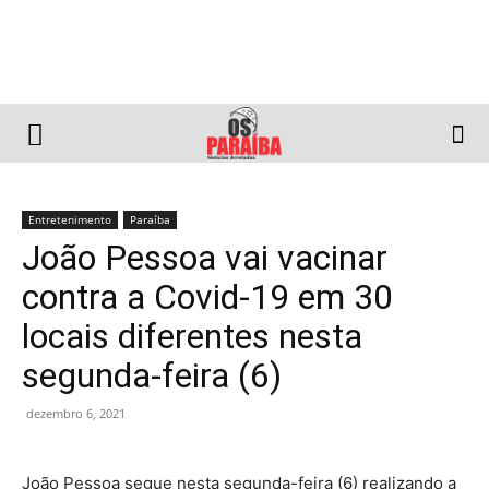
Entretenimento
Paraíba
João Pessoa vai vacinar
contra a Covid-19 em 30
locais diferentes nesta
segunda-feira (6)
dezembro 6, 2021
João Pessoa segue nesta segunda-feira (6) realizando a