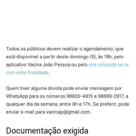
Todos os públicos devem realizar o agendamento, que
está disponível a partir deste domingo (5), às 19h, pelo
aplicativo Vacina João Pessoa ou pelo
site colocado ao ar
com essa finalidade
.
Quem tiver alguma dúvida pode enviar mensagem por
WhatsApp para os números 98600-4815 e 98699-2917, a
qualquer dia da semana, entre 8h e 17h. Se preferir, pode
enviar e-mail para vacinajp@gmail.com.
Documentação exigida