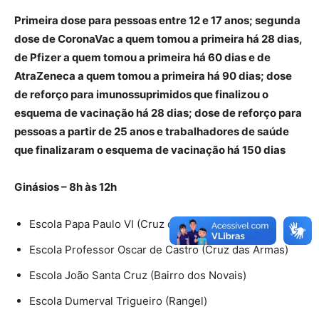
Primeira dose para pessoas entre 12 e 17 anos; segunda
dose de CoronaVac a quem tomou a primeira há 28 dias,
de Pfizer a quem tomou a primeira há 60 dias e de
AtraZeneca a quem tomou a primeira há 90 dias; dose
de reforço para imunossuprimidos que finalizou o
esquema de vacinação há 28 dias; dose de reforço para
pessoas a partir de 25 anos e trabalhadores de saúde
que finalizaram o esquema de vacinação há 150 dias
Ginásios – 8h às 12h
Escola Papa Paulo VI (Cruz das Armas)
Escola Professor Oscar de Castro (Cruz das Armas)
Escola João Santa Cruz (Bairro dos Novais)
Escola Dumerval Trigueiro (Rangel)