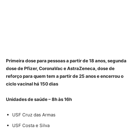
Primeira dose para pessoas a partir de 18 anos, segunda
dose de Pfizer, CoronaVac e AstraZeneca, dose de
reforço para quem tem a partir de 25 anos e encerrou o
ciclo vacinal há 150 dias
Unidades de saúde – 8h às 16h
USF Cruz das Armas
USF Costa e Silva