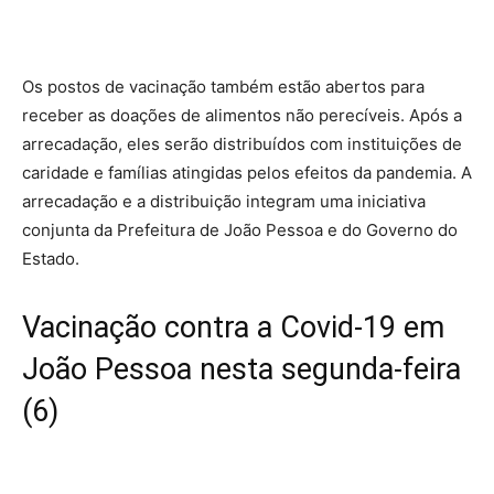
Os postos de vacinação também estão abertos para
receber as doações de alimentos não perecíveis. Após a
arrecadação, eles serão distribuídos com instituições de
caridade e famílias atingidas pelos efeitos da pandemia. A
arrecadação e a distribuição integram uma iniciativa
conjunta da Prefeitura de João Pessoa e do Governo do
Estado.
Vacinação contra a Covid-19 em
João Pessoa nesta segunda-feira
(6)