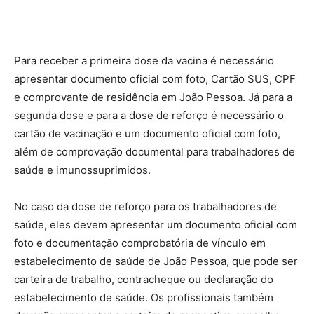
Para receber a primeira dose da vacina é necessário
apresentar documento oficial com foto, Cartão SUS, CPF
e comprovante de residência em João Pessoa. Já para a
segunda dose e para a dose de reforço é necessário o
cartão de vacinação e um documento oficial com foto,
além de comprovação documental para trabalhadores de
saúde e imunossuprimidos.
No caso da dose de reforço para os trabalhadores de
saúde, eles devem apresentar um documento oficial com
foto e documentação comprobatória de vínculo em
estabelecimento de saúde de João Pessoa, que pode ser
carteira de trabalho, contracheque ou declaração do
estabelecimento de saúde. Os profissionais também