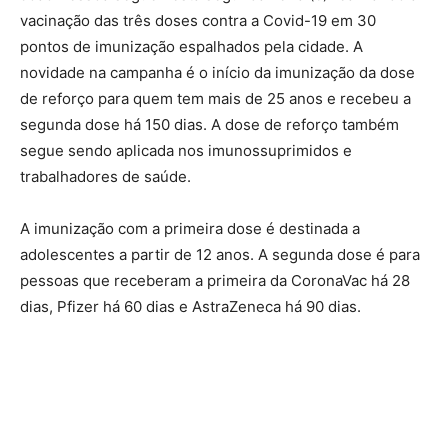
vacinação das três doses contra a Covid-19 em 30
pontos de imunização espalhados pela cidade. A
novidade na campanha é o início da imunização da dose
de reforço para quem tem mais de 25 anos e recebeu a
segunda dose há 150 dias. A dose de reforço também
segue sendo aplicada nos imunossuprimidos e
trabalhadores de saúde.
A imunização com a primeira dose é destinada a
adolescentes a partir de 12 anos. A segunda dose é para
pessoas que receberam a primeira da CoronaVac há 28
dias, Pfizer há 60 dias e AstraZeneca há 90 dias.