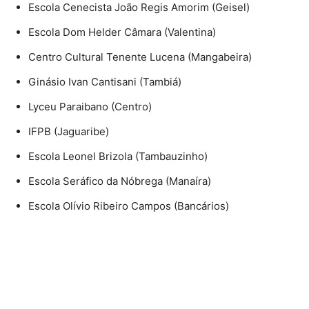
Escola Cenecista João Regis Amorim (Geisel)
Escola Dom Helder Câmara (Valentina)
Centro Cultural Tenente Lucena (Mangabeira)
Ginásio Ivan Cantisani (Tambiá)
Lyceu Paraibano (Centro)
IFPB (Jaguaribe)
Escola Leonel Brizola (Tambauzinho)
Escola Seráfico da Nóbrega (Manaíra)
Escola Olívio Ribeiro Campos (Bancários)