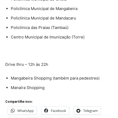
Policlínica Municipal de Mangabeira
Policlínica Municipal de Mandacaru
Policlínica das Praias (Tambaú)
Centro Municipal de Imunização (Torre)
Drive thru – 12h às 22h
Mangabeira Shopping (também para pedestres)
Manaíra Shopping
Compartilhe isso:
WhatsApp
Facebook
Telegram