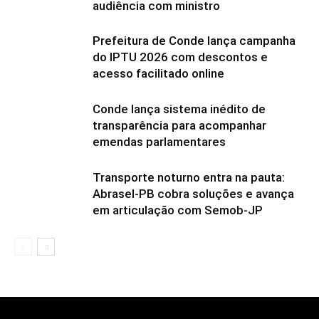
audiência com ministro
Prefeitura de Conde lança campanha
do IPTU 2026 com descontos e
acesso facilitado online
Conde lança sistema inédito de
transparência para acompanhar
emendas parlamentares
Transporte noturno entra na pauta:
Abrasel-PB cobra soluções e avança
em articulação com Semob-JP