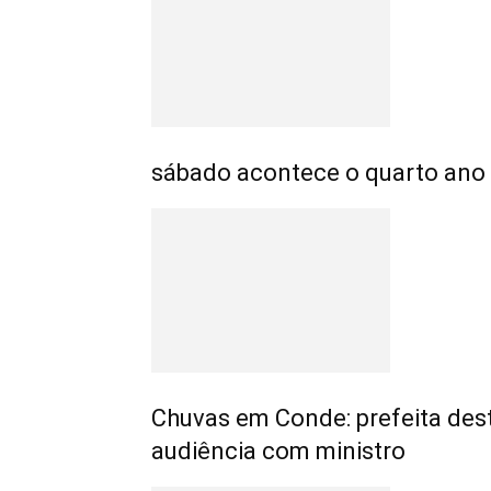
sábado acontece o quarto ano 
Chuvas em Conde: prefeita des
audiência com ministro