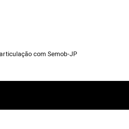
m articulação com Semob-JP