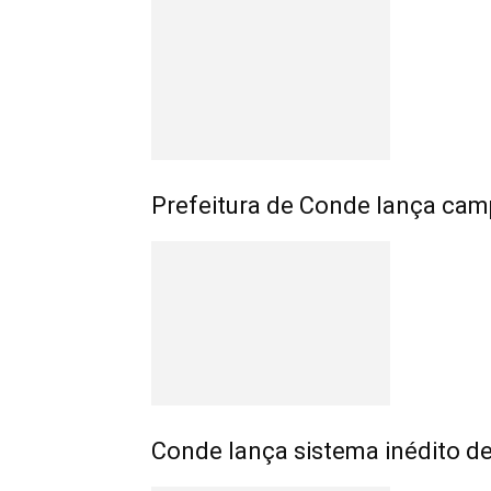
Prefeitura de Conde lança cam
Conde lança sistema inédito 