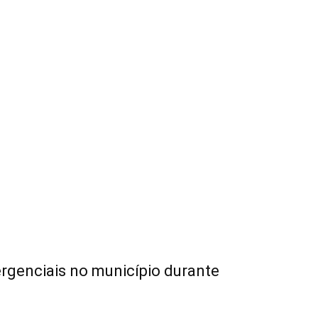
rgenciais no município durante