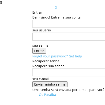
Entrar
Bem-vindo! Entre na sua conta
seu usuário
sua senha
Forgot your password? Get help
Recuperar senha
Recupere sua senha
seu e-mail
Uma senha será enviada por e-mail para você
Os Paraiba