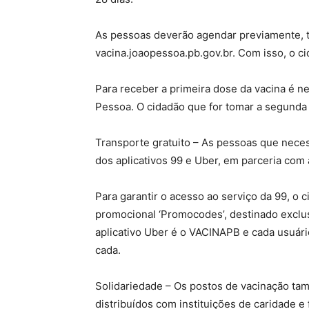
As pessoas deverão agendar previamente, ta
vacina.joaopessoa.pb.gov.br. Com isso, o ci
Para receber a primeira dose da vacina é 
Pessoa. O cidadão que for tomar a segunda 
Transporte gratuito – As pessoas que neces
dos aplicativos 99 e Uber, em parceria com
Para garantir o acesso ao serviço da 99, o c
promocional ‘Promocodes’, destinado exclu
aplicativo Uber é o VACINAPB e cada usuári
cada.
Solidariedade – Os postos de vacinação tam
distribuídos com instituições de caridade e