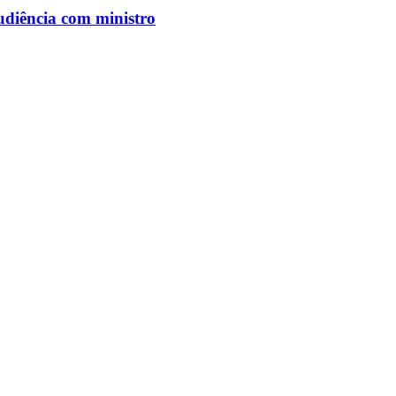
udiência com ministro