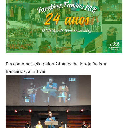
Em comemoração pelos 24 anos da Igreja Batista
Bancários, a IBB vai