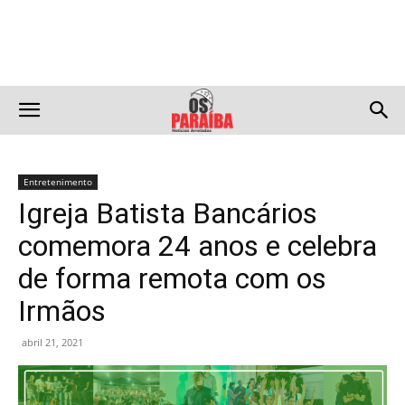
Entretenimento
Igreja Batista Bancários
comemora 24 anos e celebra
de forma remota com os
Irmãos
abril 21, 2021