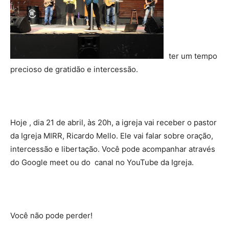
ter um tempo
precioso de gratidão e intercessão.
Hoje , dia 21 de abril, às 20h, a igreja vai receber o pastor
da Igreja MIRR, Ricardo Mello. Ele vai falar sobre oração,
intercessão e libertação. Você pode acompanhar através
do Google meet ou do canal no YouTube da Igreja.
Você não pode perder!