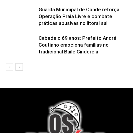
Guarda Municipal de Conde reforça
Operação Praia Livre e combate
práticas abusivas no litoral sul
Cabedelo 69 anos: Prefeito André
Coutinho emociona famílias no
tradicional Baile Cinderela