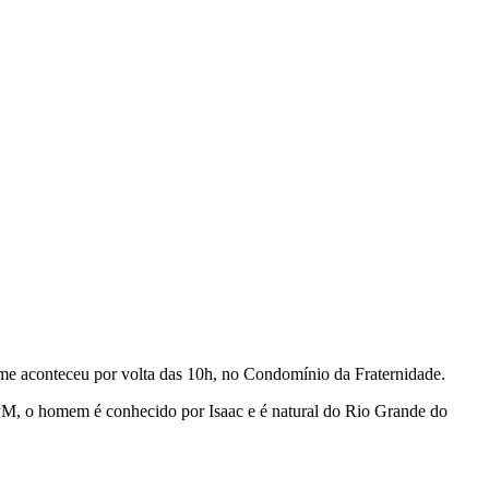
ime aconteceu por volta das 10h, no Condomínio da Fraternidade.
 PM, o homem é conhecido por Isaac e é natural do Rio Grande do