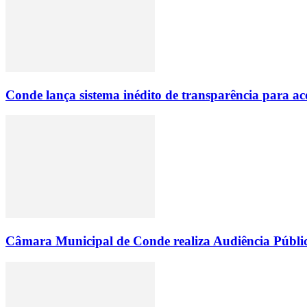
Conde lança sistema inédito de transparência para
Câmara Municipal de Conde realiza Audiência Públic