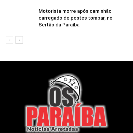
Motorista morre após caminhão
carregado de postes tombar, no
Sertão da Paraíba