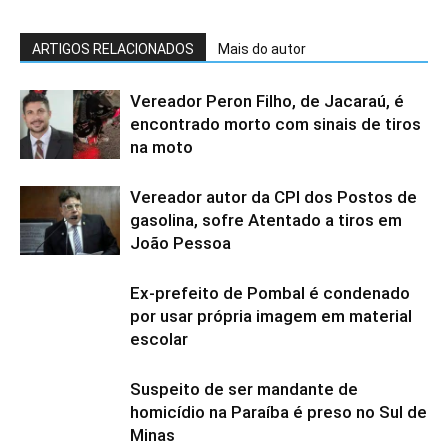
ARTIGOS RELACIONADOS
Mais do autor
Vereador Peron Filho, de Jacaraú, é
encontrado morto com sinais de tiros
na moto
Vereador autor da CPI dos Postos de
gasolina, sofre Atentado a tiros em
João Pessoa
Ex-prefeito de Pombal é condenado
por usar própria imagem em material
escolar
Suspeito de ser mandante de
homicídio na Paraíba é preso no Sul de
Minas