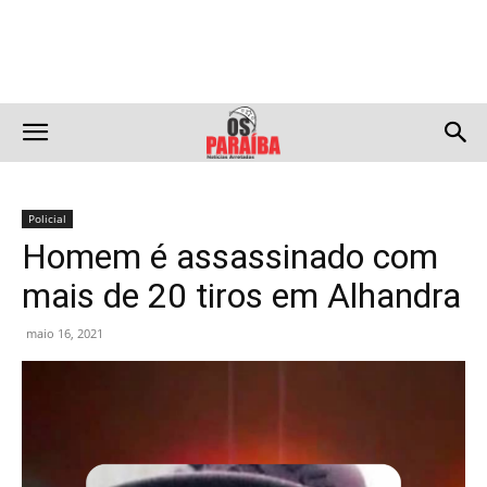
Policial
Homem é assassinado com
mais de 20 tiros em Alhandra
maio 16, 2021