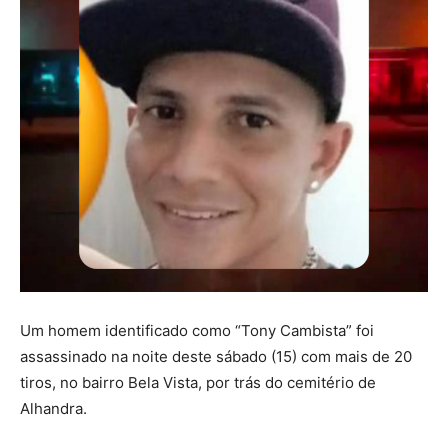
Um homem identificado como “Tony Cambista” foi
assassinado na noite deste sábado (15) com mais de 20
tiros, no bairro Bela Vista, por trás do cemitério de
Alhandra.