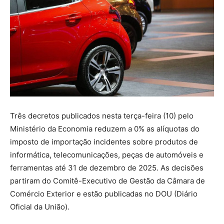
Três decretos publicados nesta terça-feira (10) pelo
Ministério da Economia reduzem a 0% as alíquotas do
imposto de importação incidentes sobre produtos de
informática, telecomunicações, peças de automóveis e
ferramentas até 31 de dezembro de 2025. As decisões
partiram do Comitê-Executivo de Gestão da Câmara de
Comércio Exterior e estão publicadas no DOU (Diário
Oficial da União).