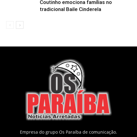
Coutinho emociona famílias no
tradicional Baile Cinderela
Empresa do grupo Os Paraíba de comunicação.