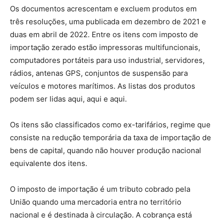
Os documentos acrescentam e excluem produtos em
três resoluções, uma publicada em dezembro de 2021 e
duas em abril de 2022. Entre os itens com imposto de
importação zerado estão impressoras multifuncionais,
computadores portáteis para uso industrial, servidores,
rádios, antenas GPS, conjuntos de suspensão para
veículos e motores marítimos. As listas dos produtos
podem ser lidas aqui, aqui e aqui.
Os itens são classificados como ex-tarifários, regime que
consiste na redução temporária da taxa de importação de
bens de capital, quando não houver produção nacional
equivalente dos itens.
O imposto de importação é um tributo cobrado pela
União quando uma mercadoria entra no território
nacional e é destinada à circulação. A cobrança está