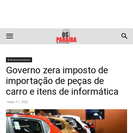
Entretenimento
Governo zera imposto de
importação de peças de
carro e itens de informática
maio 11, 2022