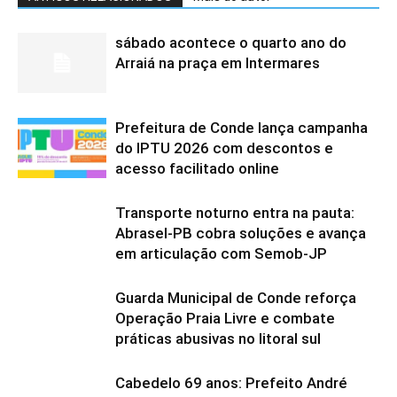
sábado acontece o quarto ano do
Arraiá na praça em Intermares
Prefeitura de Conde lança campanha
do IPTU 2026 com descontos e
acesso facilitado online
Transporte noturno entra na pauta:
Abrasel-PB cobra soluções e avança
em articulação com Semob-JP
Guarda Municipal de Conde reforça
Operação Praia Livre e combate
práticas abusivas no litoral sul
Cabedelo 69 anos: Prefeito André