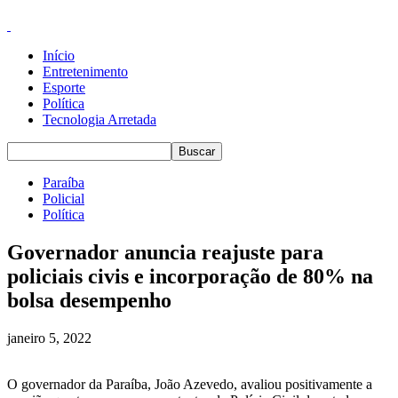
Início
Entretenimento
Esporte
Política
Tecnologia Arretada
Paraíba
Policial
Política
Governador anuncia reajuste para
policiais civis e incorporação de 80% na
bolsa desempenho
janeiro 5, 2022
O governador da Paraíba, João Azevedo, avaliou positivamente a