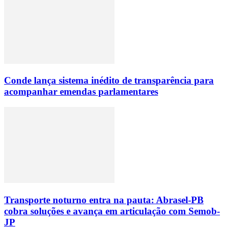
Conde lança sistema inédito de transparência para
acompanhar emendas parlamentares
Transporte noturno entra na pauta: Abrasel-PB
cobra soluções e avança em articulação com Semob-
JP