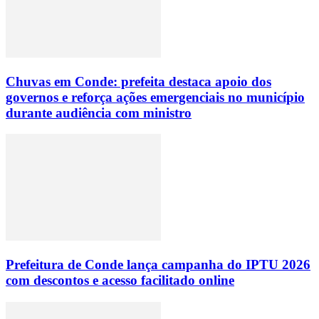
Chuvas em Conde: prefeita destaca apoio dos
governos e reforça ações emergenciais no município
durante audiência com ministro
Prefeitura de Conde lança campanha do IPTU 2026
com descontos e acesso facilitado online