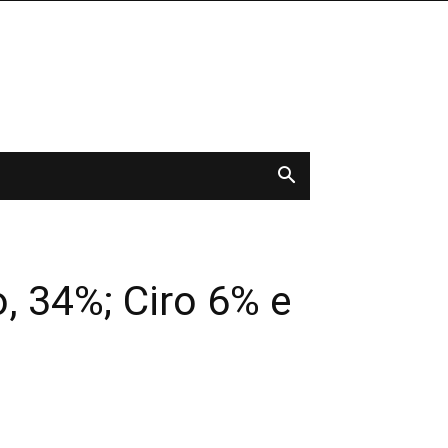
, 34%; Ciro 6% e