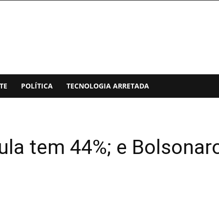
TE
POLÍTICA
TECNOLOGIA ARRETADA
ula tem 44%; e Bolsonaro