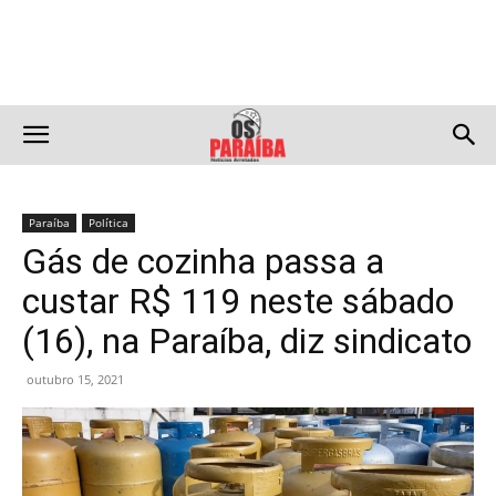
Paraíba
Política
Gás de cozinha passa a
custar R$ 119 neste sábado
(16), na Paraíba, diz sindicato
outubro 15, 2021