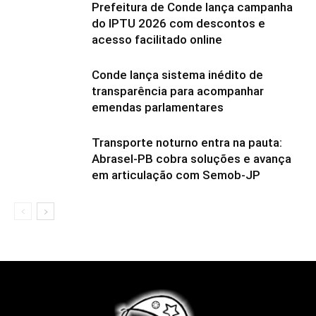
Prefeitura de Conde lança campanha
do IPTU 2026 com descontos e
acesso facilitado online
Conde lança sistema inédito de
transparência para acompanhar
emendas parlamentares
Transporte noturno entra na pauta:
Abrasel-PB cobra soluções e avança
em articulação com Semob-JP