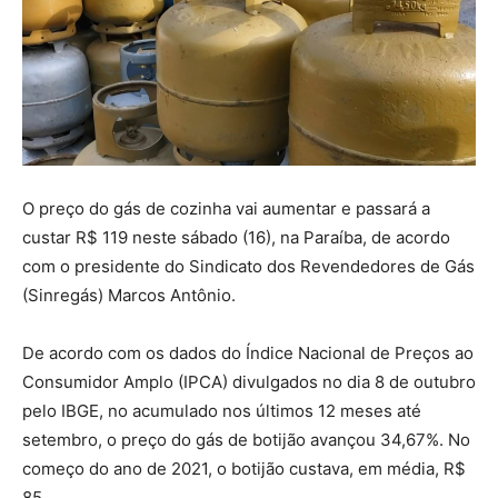
O preço do gás de cozinha vai aumentar e passará a
custar R$ 119 neste sábado (16), na Paraíba, de acordo
com o presidente do Sindicato dos Revendedores de Gás
(Sinregás) Marcos Antônio.
De acordo com os dados do Índice Nacional de Preços ao
Consumidor Amplo (IPCA) divulgados no dia 8 de outubro
pelo IBGE, no acumulado nos últimos 12 meses até
setembro, o preço do gás de botijão avançou 34,67%. No
começo do ano de 2021, o botijão custava, em média, R$
85.