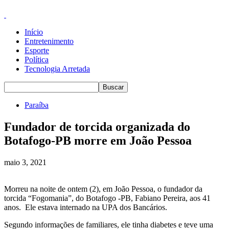
Início
Entretenimento
Esporte
Política
Tecnologia Arretada
Paraíba
Fundador de torcida organizada do
Botafogo-PB morre em João Pessoa
maio 3, 2021
Morreu na noite de ontem (2), em João Pessoa, o fundador da
torcida “Fogomania”, do Botafogo -PB, Fabiano Pereira, aos 41
anos. Ele estava internado na UPA dos Bancários.
Segundo informações de familiares, ele tinha diabetes e teve uma