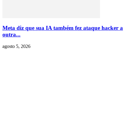
Meta diz que sua IA também fez ataque hacker a
outra...
agosto 5, 2026