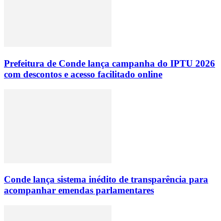
Prefeitura de Conde lança campanha do IPTU 2026
com descontos e acesso facilitado online
Conde lança sistema inédito de transparência para
acompanhar emendas parlamentares