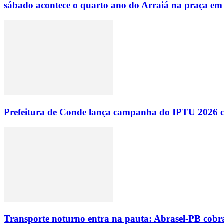
sábado acontece o quarto ano do Arraiá na praça em
Prefeitura de Conde lança campanha do IPTU 2026 com
Transporte noturno entra na pauta: Abrasel-PB cobr