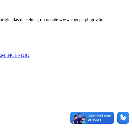
originadas de celular, ou no site www.cagepa.pb.gov.br.
EM INCÊNDIO