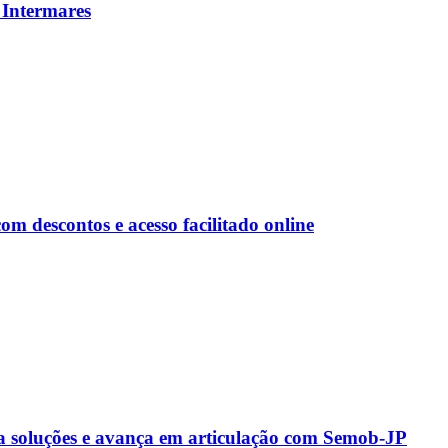
 Intermares
 descontos e acesso facilitado online
a soluções e avança em articulação com Semob-JP