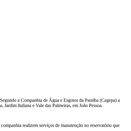
sto. Segundo a Companhia de Água e Esgotos da Paraíba (Cagepa) a
, Jardim Italiana e Vale das Palmeiras, em João Pessoa.
a companhia realizem serviços de manutenção no reservatório que