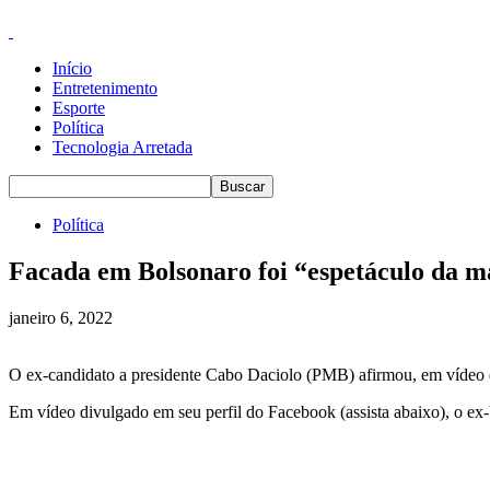
Início
Entretenimento
Esporte
Política
Tecnologia Arretada
Política
Facada em Bolsonaro foi “espetáculo da m
janeiro 6, 2022
O ex-candidato a presidente Cabo Daciolo (PMB) afirmou, em vídeo div
Em vídeo divulgado em seu perfil do Facebook (assista abaixo), o ex