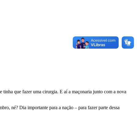
tinha que fazer uma cirurgia. E aí a maçonaria junto com a nova
mbro, né? Dia importante para a nação – para fazer parte dessa