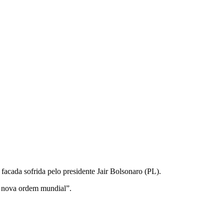
facada sofrida pelo presidente Jair Bolsonaro (PL).
a nova ordem mundial”.