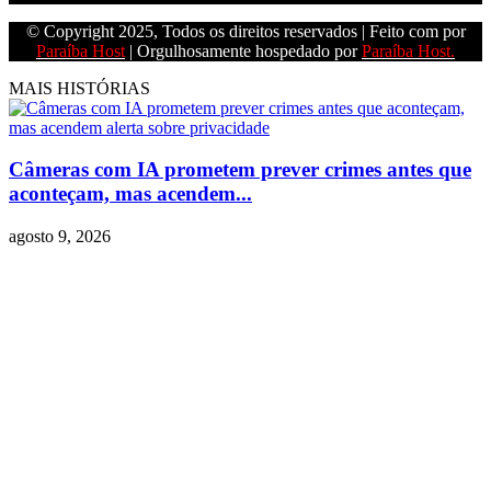
© Copyright 2025, Todos os direitos reservados | Feito com
por
Paraíba Host
| Orgulhosamente hospedado por
Paraíba Host.
MAIS HISTÓRIAS
Câmeras com IA prometem prever crimes antes que
aconteçam, mas acendem...
agosto 9, 2026