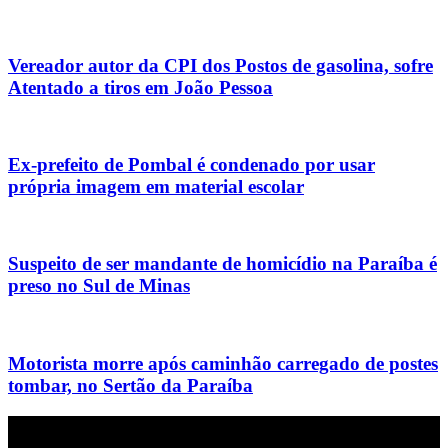
Vereador autor da CPI dos Postos de gasolina, sofre
Atentado a tiros em João Pessoa
Ex-prefeito de Pombal é condenado por usar
própria imagem em material escolar
Suspeito de ser mandante de homicídio na Paraíba é
preso no Sul de Minas
Motorista morre após caminhão carregado de postes
tombar, no Sertão da Paraíba
Empresa do grupo Os Paraíba de comunicação.