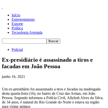
Início
Entretenimento
Esporte
Política
Tecnologia Arretada
Policial
Ex-presidiário é assassinado a tiros e
facadas em João Pessoa
junho 16, 2021
Um ex-presidiário foi assassinado a tiros e facadas na madrugada
desta quarta-feira (16), no bairro de Cruz das Armas, em João
Pessoa. Segundo informou a Polícia Civil, Allyhoh Alves da Silva,
de 34 anos, é natural do Rio Grande do Norte e estava na região
para visitar amigos