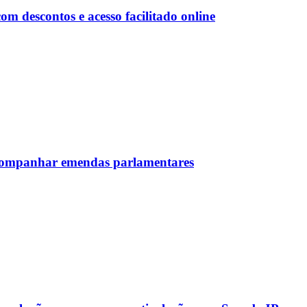
 descontos e acesso facilitado online
 acompanhar emendas parlamentares