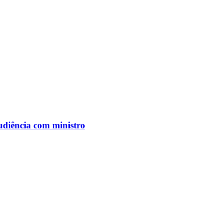
udiência com ministro