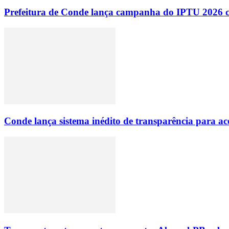
Prefeitura de Conde lança campanha do IPTU 2026 com
Conde lança sistema inédito de transparência para