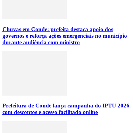
Chuvas em Conde: prefeita destaca apoio dos
governos e reforça ações emergenciais no município
durante audiência com ministro
Prefeitura de Conde lança campanha do IPTU 2026
com descontos e acesso facilitado online