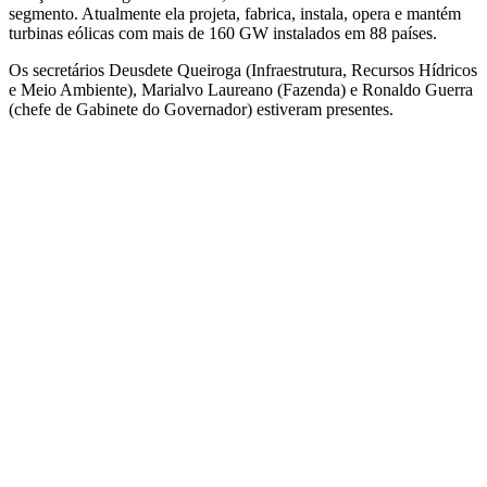
segmento. Atualmente ela projeta, fabrica, instala, opera e mantém
turbinas eólicas com mais de 160 GW instalados em 88 países.
Os secretários Deusdete Queiroga (Infraestrutura, Recursos Hídricos
e Meio Ambiente), Marialvo Laureano (Fazenda) e Ronaldo Guerra
(chefe de Gabinete do Governador) estiveram presentes.