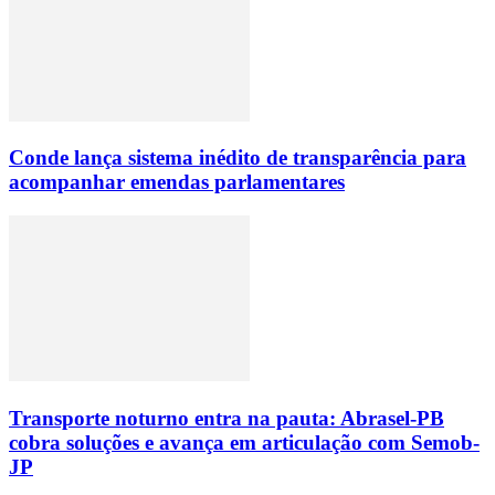
Conde lança sistema inédito de transparência para
acompanhar emendas parlamentares
Transporte noturno entra na pauta: Abrasel-PB
cobra soluções e avança em articulação com Semob-
JP