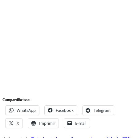
Compartilhe isso:
WhatsApp
Facebook
Telegram
X
Imprimir
E-mail