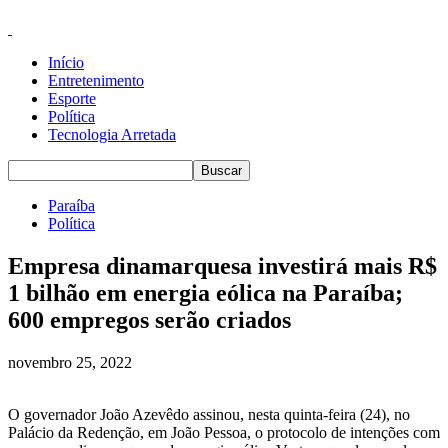
Início
Entretenimento
Esporte
Política
Tecnologia Arretada
Paraíba
Política
Empresa dinamarquesa investirá mais R$
1 bilhão em energia eólica na Paraíba;
600 empregos serão criados
novembro 25, 2022
O governador João Azevêdo assinou, nesta quinta-feira (24), no
Palácio da Redenção, em João Pessoa, o protocolo de intenções com