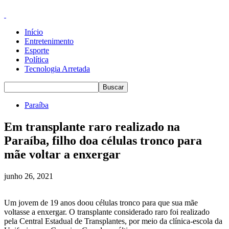
Início
Entretenimento
Esporte
Política
Tecnologia Arretada
Paraíba
Em transplante raro realizado na
Paraíba, filho doa células tronco para
mãe voltar a enxergar
junho 26, 2021
Um jovem de 19 anos doou células tronco para que sua mãe
voltasse a enxergar. O transplante considerado raro foi realizado
pela Central Estadual de Transplantes, por meio da clínica-escola da