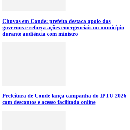
Chuvas em Conde: prefeita destaca apoio dos
governos e reforça ações emergenciais no município
durante audiência com ministro
Prefeitura de Conde lança campanha do IPTU 2026
com descontos e acesso facilitado online