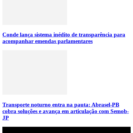
Conde lança sistema inédito de transparência para
acompanhar emendas parlamentares
Transporte noturno entra na pauta: Abrasel-PB
cobra soluções e avança em articulação com Semob-
JP