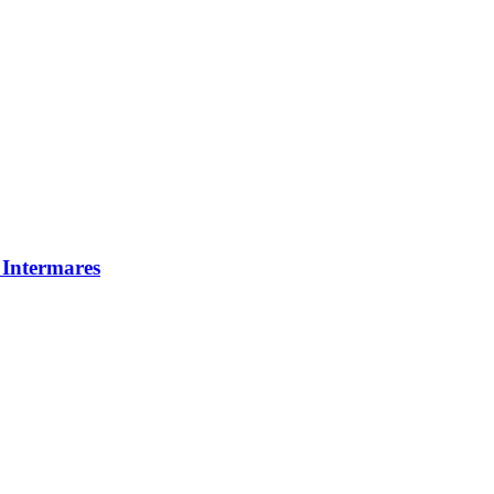
 Intermares