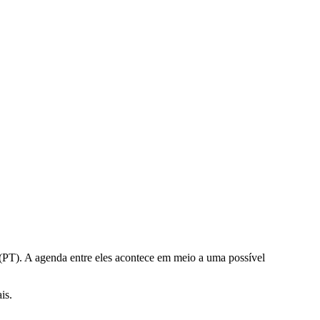
 (PT). A agenda entre eles acontece em meio a uma possível
is.