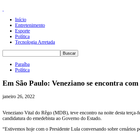
Início
Entretenimento
Esporte
Política
Tecnologia Arretada
Paraíba
Política
Em São Paulo: Veneziano se encontra com L
janeiro 26, 2022
Veneziano Vital do Rêgo (MDB), teve encontro na noite desta terça-fe
candidatura do emedebista ao Governo do Estado.
“Estivemos hoje com o Presidente Lula conversando sobre cenários pol