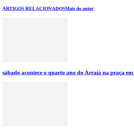
ARTIGOS RELACIONADOS
Mais do autor
sábado acontece o quarto ano do Arraiá na praça em