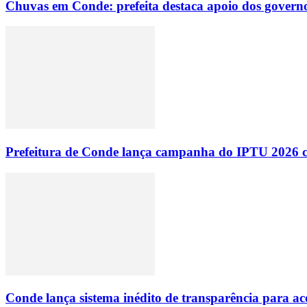
Chuvas em Conde: prefeita destaca apoio dos governo
Prefeitura de Conde lança campanha do IPTU 2026 com
Conde lança sistema inédito de transparência para