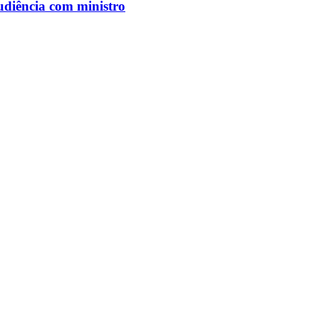
udiência com ministro