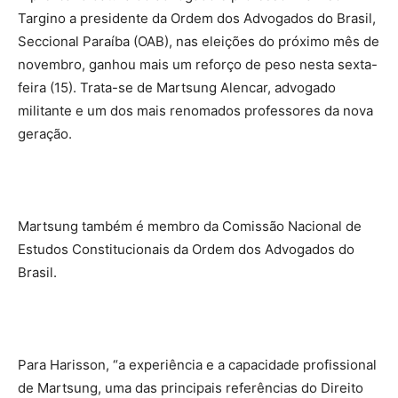
Targino a presidente da Ordem dos Advogados do Brasil,
Seccional Paraíba (OAB), nas eleições do próximo mês de
novembro, ganhou mais um reforço de peso nesta sexta-
feira (15). Trata-se de Martsung Alencar, advogado
militante e um dos mais renomados professores da nova
geração.
Martsung também é membro da Comissão Nacional de
Estudos Constitucionais da Ordem dos Advogados do
Brasil.
Para Harisson, “a experiência e a capacidade profissional
de Martsung, uma das principais referências do Direito