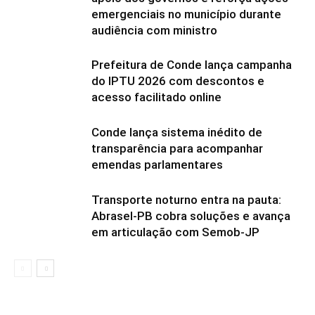
emergenciais no município durante
audiência com ministro
Prefeitura de Conde lança campanha
do IPTU 2026 com descontos e
acesso facilitado online
Conde lança sistema inédito de
transparência para acompanhar
emendas parlamentares
Transporte noturno entra na pauta:
Abrasel-PB cobra soluções e avança
em articulação com Semob-JP