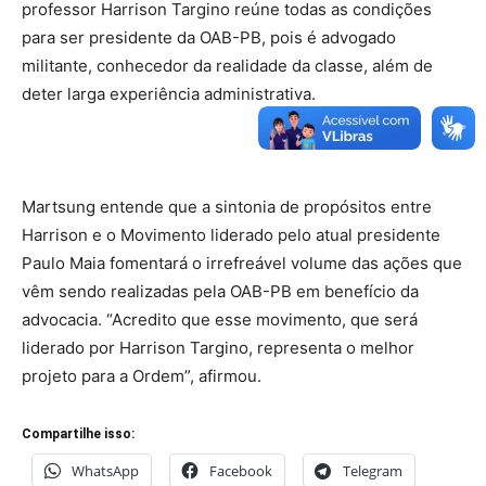
professor Harrison Targino reúne todas as condições
para ser presidente da OAB-PB, pois é advogado
militante, conhecedor da realidade da classe, além de
deter larga experiência administrativa.
Martsung entende que a sintonia de propósitos entre
Harrison e o Movimento liderado pelo atual presidente
Paulo Maia fomentará o irrefreável volume das ações que
vêm sendo realizadas pela OAB-PB em benefício da
advocacia. “Acredito que esse movimento, que será
liderado por Harrison Targino, representa o melhor
projeto para a Ordem”, afirmou.
Compartilhe isso:
WhatsApp
Facebook
Telegram