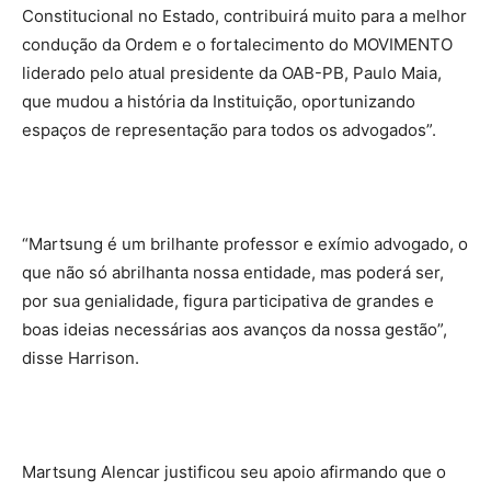
Constitucional no Estado, contribuirá muito para a melhor
condução da Ordem e o fortalecimento do MOVIMENTO
liderado pelo atual presidente da OAB-PB, Paulo Maia,
que mudou a história da Instituição, oportunizando
espaços de representação para todos os advogados”.
“Martsung é um brilhante professor e exímio advogado, o
que não só abrilhanta nossa entidade, mas poderá ser,
por sua genialidade, figura participativa de grandes e
boas ideias necessárias aos avanços da nossa gestão”,
disse Harrison.
Martsung Alencar justificou seu apoio afirmando que o