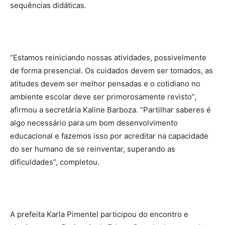
sequências didáticas.
“Estamos reiniciando nossas atividades, possivelmente
de forma presencial. Os cuidados devem ser tomados, as
atitudes devem ser melhor pensadas e o cotidiano no
ambiente escolar deve ser primorosamente revisto”,
afirmou a secretária Kaline Barboza. “Partilhar saberes é
algo necessário para um bom desenvolvimento
educacional e fazemos isso por acreditar na capacidade
do ser humano de se reinventar, superando as
dificuldades”, completou.
A prefeita Karla Pimentel participou do encontro e