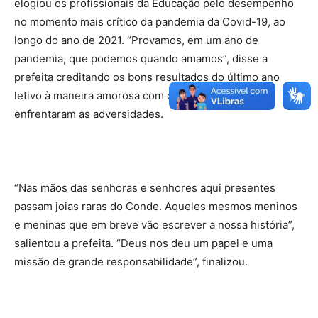
elogiou os profissionais da Educação pelo desempenho
no momento mais crítico da pandemia da Covid-19, ao
longo do ano de 2021. “Provamos, em um ano de
pandemia, que podemos quando amamos”, disse a
prefeita creditando os bons resultados do último ano
letivo à maneira amorosa com que os profissionais
enfrentaram as adversidades.
“Nas mãos das senhoras e senhores aqui presentes
passam joias raras do Conde. Aqueles mesmos meninos
e meninas que em breve vão escrever a nossa história”,
salientou a prefeita. “Deus nos deu um papel e uma
missão de grande responsabilidade”, finalizou.