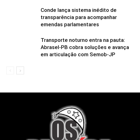
Conde lança sistema inédito de
transparência para acompanhar
emendas parlamentares
Transporte noturno entra na pauta:
Abrasel-PB cobra soluções e avança
em articulação com Semob-JP