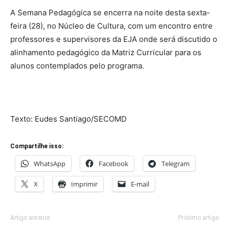
A Semana Pedagógica se encerra na noite desta sexta-
feira (28), no Núcleo de Cultura, com um encontro entre
professores e supervisores da EJA onde será discutido o
alinhamento pedagógico da Matriz Curricular para os
alunos contemplados pelo programa.
Texto: Eudes Santiago/SECOMD
Compartilhe isso:
WhatsApp
Facebook
Telegram
X
Imprimir
E-mail
Artigo anterior
Próximo artigo