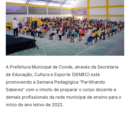
A Prefeitura Municipal de Conde, através da Secretaria
de Educação, Cultura e Esporte (SEMEC) está
promovendo a Semana Pedagógica “Partilhando
Saberes” com o intuito de preparar o corpo docente e
demais profissionais da rede municipal de ensino para o
início do ano letivo de 2022.