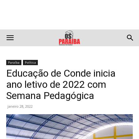
Paraíba
Política
Educação de Conde inicia
ano letivo de 2022 com
Semana Pedagógica
janeiro 28, 2022