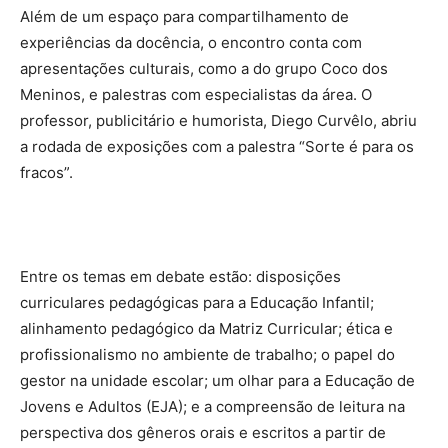
Além de um espaço para compartilhamento de
experiências da docência, o encontro conta com
apresentações culturais, como a do grupo Coco dos
Meninos, e palestras com especialistas da área. O
professor, publicitário e humorista, Diego Curvêlo, abriu
a rodada de exposições com a palestra “Sorte é para os
fracos”.
Entre os temas em debate estão: disposições
curriculares pedagógicas para a Educação Infantil;
alinhamento pedagógico da Matriz Curricular; ética e
profissionalismo no ambiente de trabalho; o papel do
gestor na unidade escolar; um olhar para a Educação de
Jovens e Adultos (EJA); e a compreensão de leitura na
perspectiva dos gêneros orais e escritos a partir de