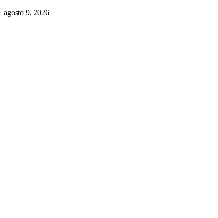
agosto 9, 2026