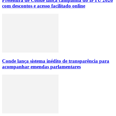
Prefeitura de Conde lança campanha do IPTU 2026
com descontos e acesso facilitado online
Conde lança sistema inédito de transparência para
acompanhar emendas parlamentares