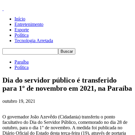
Início
Entretenimento
Esporte
Política
Tecnologia Arretada
Paraíba
Política
Dia do servidor público é transferido
para 1º de novembro em 2021, na Paraíba
outubro 19, 2021
O governador João Azevêdo (Cidadania) transferiu o ponto
facultativo do Dia do Servidor Público, comemorado no dia 28 de
outubro, para o dia 1° de novembro. A medida foi publicada no
Diário Oficial do Estado desta terça-feira (19), através de portaria