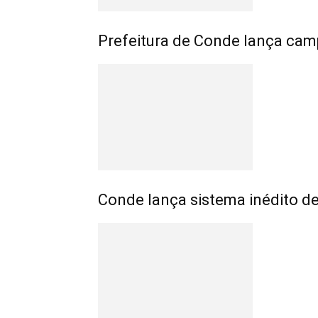
Prefeitura de Conde lança cam
Conde lança sistema inédito 