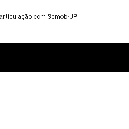
m articulação com Semob-JP