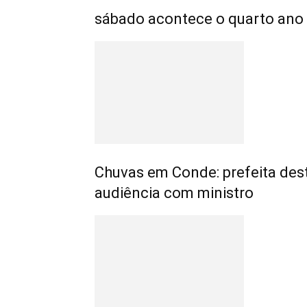
sábado acontece o quarto ano 
Chuvas em Conde: prefeita des
audiência com ministro