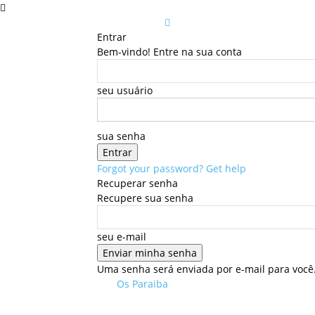
Entrar
Bem-vindo! Entre na sua conta
seu usuário
sua senha
Forgot your password? Get help
Recuperar senha
Recupere sua senha
seu e-mail
Uma senha será enviada por e-mail para você
Os Paraiba