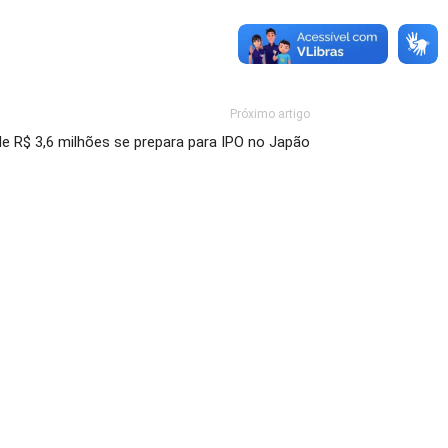
Próximo artigo
e R$ 3,6 milhões se prepara para IPO no Japão