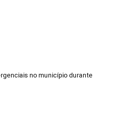
rgenciais no município durante