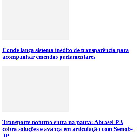
Conde lança sistema inédito de transparência para
acompanhar emendas parlamentares
Transporte noturno entra na pauta: Abrasel-PB
cobra soluções e avança em articulação com Semob-
JP