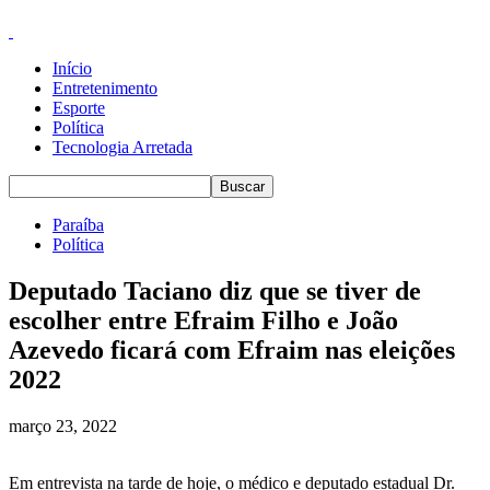
Início
Entretenimento
Esporte
Política
Tecnologia Arretada
Paraíba
Política
Deputado Taciano diz que se tiver de
escolher entre Efraim Filho e João
Azevedo ficará com Efraim nas eleições
2022
março 23, 2022
Em entrevista na tarde de hoje, o médico e deputado estadual Dr.