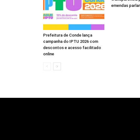
emendas parla
Prefeitura de Conde lança
campanha do IPTU 2026 com
descontos e acesso facilitado
online