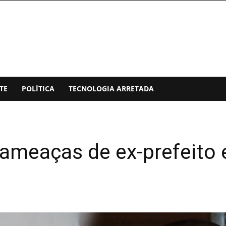
TE
POLÍTICA
TECNOLOGIA ARRETADA
ameaças de ex-prefeito 