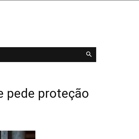
e pede proteção