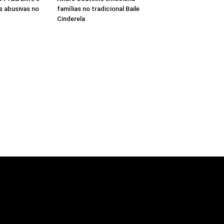
 abusivas no
famílias no tradicional Baile
Cinderela