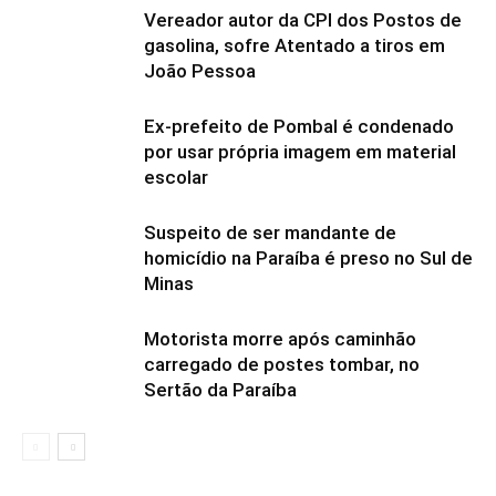
Vereador autor da CPI dos Postos de
gasolina, sofre Atentado a tiros em
João Pessoa
Ex-prefeito de Pombal é condenado
por usar própria imagem em material
escolar
Suspeito de ser mandante de
homicídio na Paraíba é preso no Sul de
Minas
Motorista morre após caminhão
carregado de postes tombar, no
Sertão da Paraíba