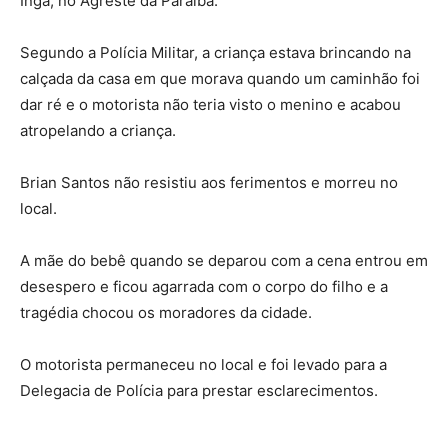
Ingá, no Agreste da Paraíba.
Segundo a Polícia Militar, a criança estava brincando na
calçada da casa em que morava quando um caminhão foi
dar ré e o motorista não teria visto o menino e acabou
atropelando a criança.
Brian Santos não resistiu aos ferimentos e morreu no
local.
A mãe do bebê quando se deparou com a cena entrou em
desespero e ficou agarrada com o corpo do filho e a
tragédia chocou os moradores da cidade.
O motorista permaneceu no local e foi levado para a
Delegacia de Polícia para prestar esclarecimentos.