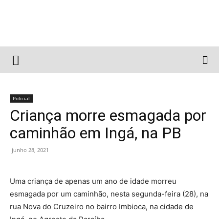
Policial
Criança morre esmagada por
caminhão em Ingá, na PB
junho 28, 2021
Uma criança de apenas um ano de idade morreu
esmagada por um caminhão, nesta segunda-feira (28), na
rua Nova do Cruzeiro no bairro Imbioca, na cidade de