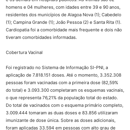
homens e 04 mulheres, com idades entre 39 e 90 anos,
residentes dos municípios de Alagoa Nova (1); Cabedelo
(1); Campina Grande (1); João Pessoa (2) e Santa Rita (1).
Cardiopatia foi a comorbidade mais frequente e dois não
tiveram comorbidades informadas.
Cobertura Vacinal
Foi registrado no Sistema de Informação SI-PNI, a
aplicação de 7.818.151 doses. Até o momento, 3.352.308
pessoas foram vacinadas com a primeira dose (82,59%
do total) e 3.093.300 completaram os esquemas vacinais,
o que representa 76,21% da população total do estado.
Do total de vacinados com o esquema primário completo,
3.009.444 tomaram as duas doses e 83.856 utilizaram
imunizante de dose única. Sobre as doses adicionais,
foram aplicadas 33.594 em pessoas com alto grau de