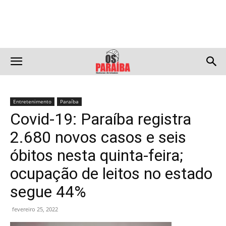
Entretenimento
Paraíba
Covid-19: Paraíba registra
2.680 novos casos e seis
óbitos nesta quinta-feira;
ocupação de leitos no estado
segue 44%
fevereiro 25, 2022