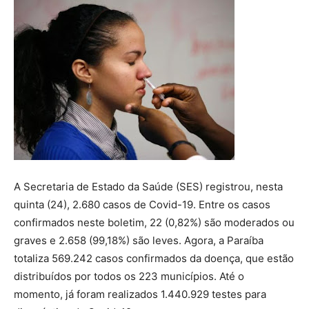
A Secretaria de Estado da Saúde (SES) registrou, nesta
quinta (24), 2.680 casos de Covid-19. Entre os casos
confirmados neste boletim, 22 (0,82%) são moderados ou
graves e 2.658 (99,18%) são leves. Agora, a Paraíba
totaliza 569.242 casos confirmados da doença, que estão
distribuídos por todos os 223 municípios. Até o
momento, já foram realizados 1.440.929 testes para