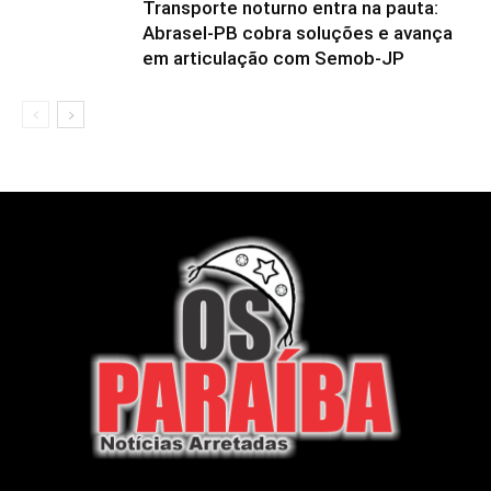
Transporte noturno entra na pauta:
Abrasel-PB cobra soluções e avança
em articulação com Semob-JP