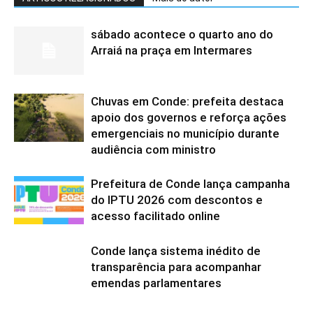
sábado acontece o quarto ano do
Arraiá na praça em Intermares
Chuvas em Conde: prefeita destaca
apoio dos governos e reforça ações
emergenciais no município durante
audiência com ministro
Prefeitura de Conde lança campanha
do IPTU 2026 com descontos e
acesso facilitado online
Conde lança sistema inédito de
transparência para acompanhar
emendas parlamentares