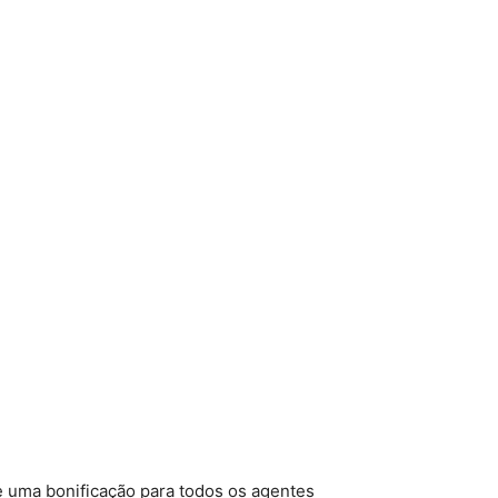
e uma bonificação para todos os agentes