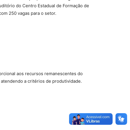
uditório do Centro Estadual de Formação de
com 250 vagas para o setor.
porcional aos recursos remanescentes do
 atendendo a critérios de produtividade.