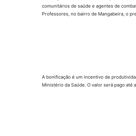
comunitários de saúde e agentes de combat
Professores, no bairro de Mangabeira, o pr
A bonificação é um incentivo de produtivid
Ministério da Saúde. O valor será pago até 