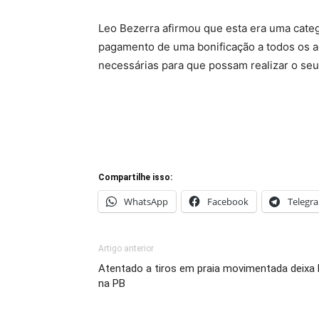
Leo Bezerra afirmou que esta era uma cate
pagamento de uma bonificação a todos os 
necessárias para que possam realizar o seu
Compartilhe isso:
WhatsApp
Facebook
Telegr
Artigo anterior
Atentado a tiros em praia movimentada deixa
na PB