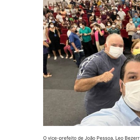
O vice-prefeito de João Pessoa, Leo Bezerr