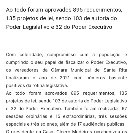
Ao todo foram aprovados 895 requerimentos,
135 projetos de lei, sendo 103 de autoria do
Poder Legislativo e 32 do Poder Executivo
Com celeridade, compromisso com a população e
cumprindo o seu papel de fiscalizar o Poder Executivo,
os vereadores da Câmara Municipal de Santa Rita
finalizaram o ano de 2021 com números bastante
positivos da rotina legislativa.
Ao todo foram aprovados 895 requerimentos, 135
projetos de lei, sendo 103 de autoria do Poder Legislativo
e 32 do Poder Executivo. Também foram realizadas 67
sessões ordinárias e 15 extraordinárias, três sessões
especiais e três solenes, além de 17 audiências públicas.
O presidente da Casa, Cícero Medeiros parabenizou os