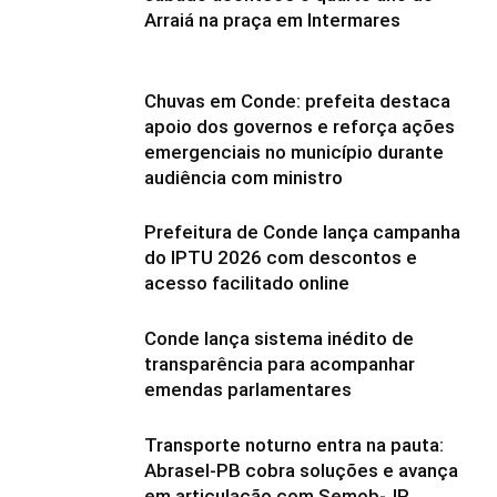
Arraiá na praça em Intermares
Chuvas em Conde: prefeita destaca
apoio dos governos e reforça ações
emergenciais no município durante
audiência com ministro
Prefeitura de Conde lança campanha
do IPTU 2026 com descontos e
acesso facilitado online
Conde lança sistema inédito de
transparência para acompanhar
emendas parlamentares
Transporte noturno entra na pauta:
Abrasel-PB cobra soluções e avança
em articulação com Semob-JP