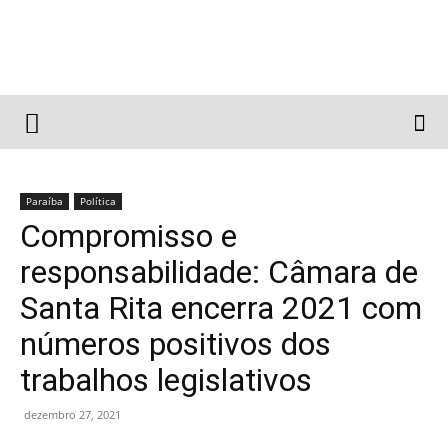
Paraíba
Política
Compromisso e
responsabilidade: Câmara de
Santa Rita encerra 2021 com
números positivos dos
trabalhos legislativos
dezembro 27, 2021