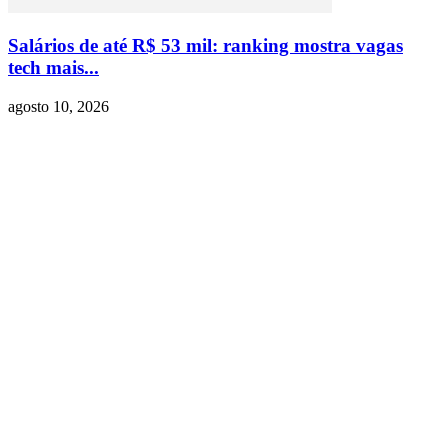
Salários de até R$ 53 mil: ranking mostra vagas
tech mais...
agosto 10, 2026