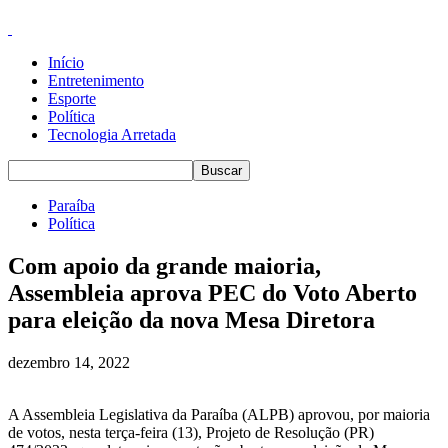
Início
Entretenimento
Esporte
Política
Tecnologia Arretada
Paraíba
Política
Com apoio da grande maioria,
Assembleia aprova PEC do Voto Aberto
para eleição da nova Mesa Diretora
dezembro 14, 2022
A Assembleia Legislativa da Paraíba (ALPB) aprovou, por maioria
de votos, nesta terça-feira (13), Projeto de Resolução (PR)