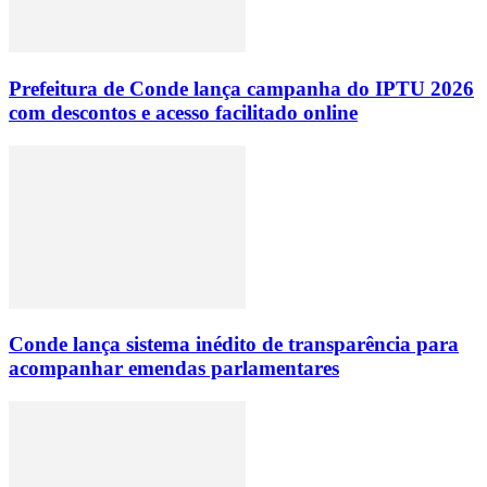
Prefeitura de Conde lança campanha do IPTU 2026
com descontos e acesso facilitado online
Conde lança sistema inédito de transparência para
acompanhar emendas parlamentares