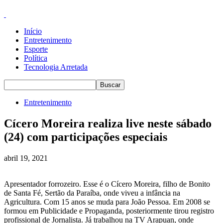
Início
Entretenimento
Esporte
Política
Tecnologia Arretada
Entretenimento
Cícero Moreira realiza live neste sábado
(24) com participações especiais
abril 19, 2021
Apresentador forrozeiro. Esse é o Cícero Moreira, filho de Bonito
de Santa Fé, Sertão da Paraíba, onde viveu a infância na
Agricultura. Com 15 anos se muda para João Pessoa. Em 2008 se
formou em Publicidade e Propaganda, posteriormente tirou registro
profissional de Jornalista. Já trabalhou na TV Arapuan, onde