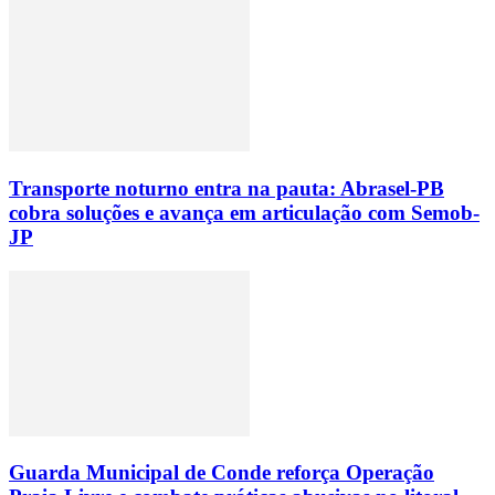
Transporte noturno entra na pauta: Abrasel-PB
cobra soluções e avança em articulação com Semob-
JP
Guarda Municipal de Conde reforça Operação