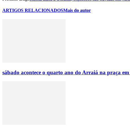
ARTIGOS RELACIONADOS
Mais do autor
sábado acontece o quarto ano do Arraiá na praça em