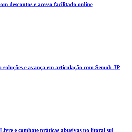
 descontos e acesso facilitado online
a soluções e avança em articulação com Semob-JP
vre e combate práticas abusivas no litoral sul