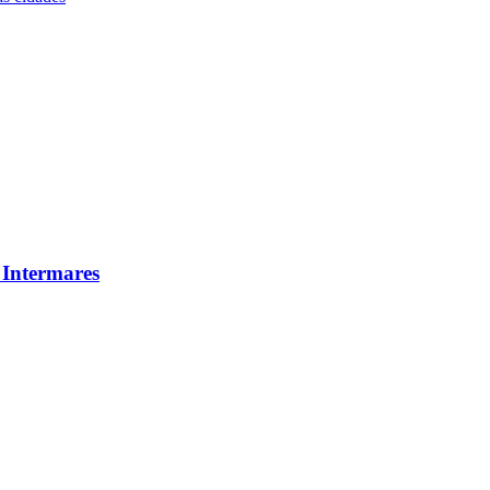
 Intermares