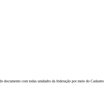
 do documento com todas unidades da federação por meio do Cadastro