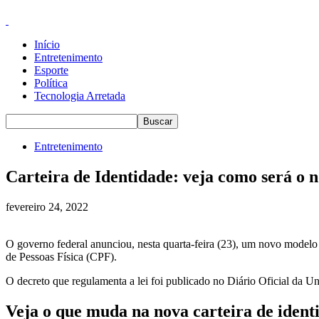
Início
Entretenimento
Esporte
Política
Tecnologia Arretada
Entretenimento
Carteira de Identidade: veja como será o
fevereiro 24, 2022
O governo federal anunciou, nesta quarta-feira (23),
um novo modelo d
de Pessoas Física
(CPF).
O decreto que regulamenta a lei foi publicado no Diário Oficial da Uni
Veja o que muda na nova carteira de ident