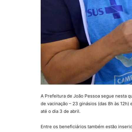
A Prefeitura de João Pessoa segue nesta qu
de vacinação – 23 ginásios (das 8h às 12h) 
até o dia 3 de abril.
Entre os beneficiários também estão inser