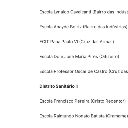
Escola Lynaldo Cavalcanti (Bairro das Indúst
Escola Anayde Beiriz (Bairro das Indústrias)
ECIT Papa Paulo VI (Cruz das Armas)
Escola Dom José Maria Pires (Oitizeiro)
Escola Professor Oscar de Castro (Cruz da
Distrito Sanitário II
Escola Francisco Pereira (Cristo Redentor)
Escola Raimundo Nonato Batista (Gramame)