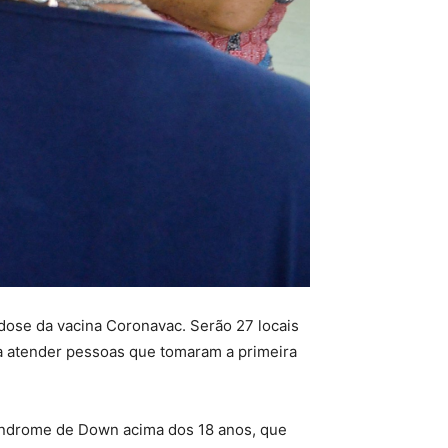
 dose da vacina Coronavac. Serão 27 locais
ara atender pessoas que tomaram a primeira
Síndrome de Down acima dos 18 anos, que