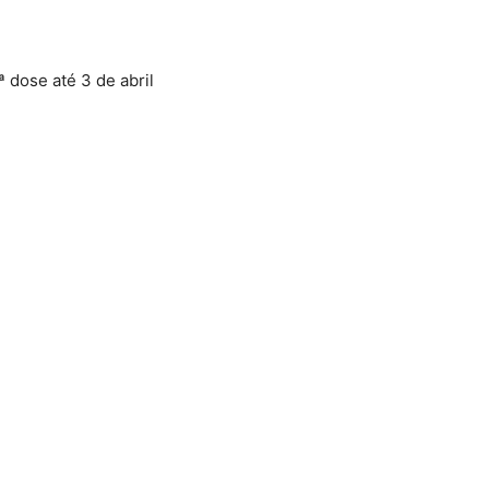
 dose até 3 de abril