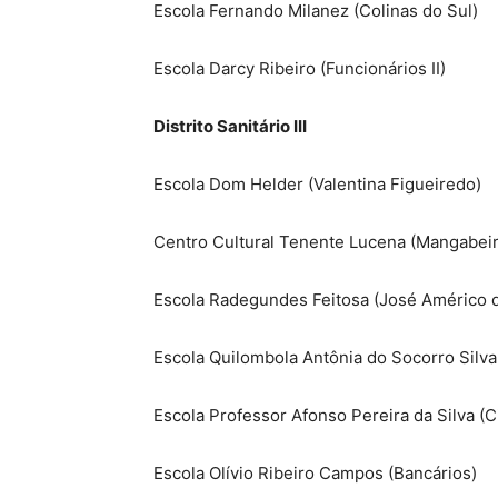
Escola Fernando Milanez (Colinas do Sul)
Escola Darcy Ribeiro (Funcionários II)
Distrito Sanitário III
Escola Dom Helder (Valentina Figueiredo)
Centro Cultural Tenente Lucena (Mangabeir
Escola Radegundes Feitosa (José Américo 
Escola Quilombola Antônia do Socorro Silva
Escola Professor Afonso Pereira da Silva (C
Escola Olívio Ribeiro Campos (Bancários)