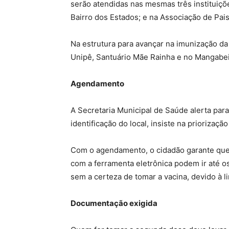
serão atendidas nas mesmas três instituições
Bairro dos Estados; e na Associação de Pais
Na estrutura para avançar na imunização da
Unipê, Santuário Mãe Rainha e no Mangabe
Agendamento
A Secretaria Municipal de Saúde alerta para
identificação do local, insiste na prioriza
Com o agendamento, o cidadão garante que 
com a ferramenta eletrônica podem ir até o
sem a certeza de tomar a vacina, devido à l
Documentação exigida