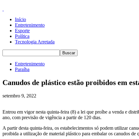
Início
Entretenimento
Esporte
Política
Tecnologia Arretada
Entretenimento
Paraíba
Canudos de plástico estão proibidos em est
setembro 9, 2022
Entrou em vigor nesta quinta-feira (8) a lei que proíbe a venda e dist
ano, com previsão de vigência a partir de 120 dias.
A partir desta quinta-feira, os estabelecimentos só podem utilizar c
proibida a utilização de material plástico para embalar os canudos de 