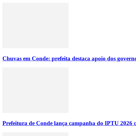
Chuvas em Conde: prefeita destaca apoio dos governo
Prefeitura de Conde lança campanha do IPTU 2026 com