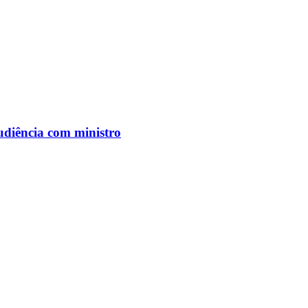
udiência com ministro