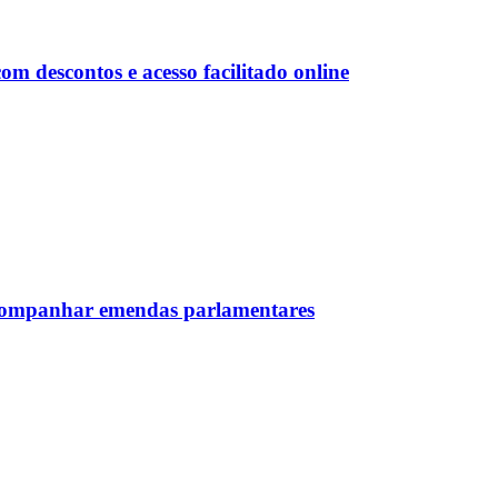
 descontos e acesso facilitado online
 acompanhar emendas parlamentares