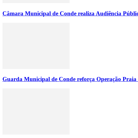
Câmara Municipal de Conde realiza Audiência Públic
Guarda Municipal de Conde reforça Operação Praia Li