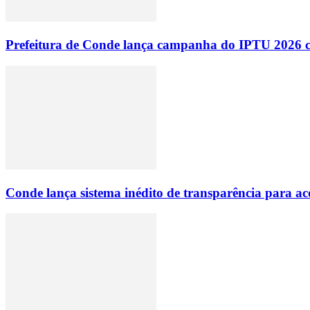
Prefeitura de Conde lança campanha do IPTU 2026 com
Conde lança sistema inédito de transparência para