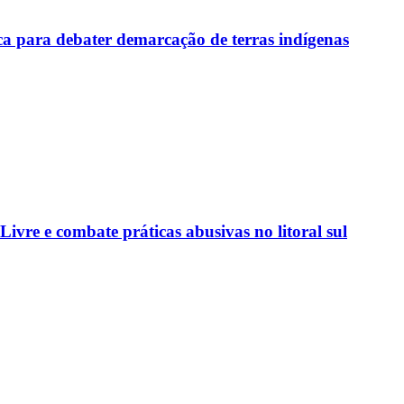
a para debater demarcação de terras indígenas
vre e combate práticas abusivas no litoral sul