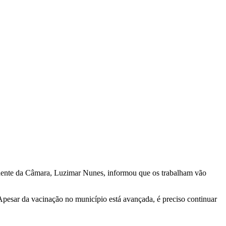
idente da Câmara, Luzimar Nunes, informou que os trabalham vão
pesar da vacinação no município está avançada, é preciso continuar