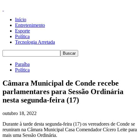
Início
Entretenimento
Esporte
Política
Tecnologia Arretada
Paraíba
Política
Câmara Municipal de Conde recebe
parlamentares para Sessão Ordinária
nesta segunda-feira (17)
outubro 18, 2022
Durante à tarde desta segunda-feira (17) os vereadores de Conde se
reuniram na Câmara Municipal Casa Comendador Cícero Leite para
mais uma Sessão Ordinária.