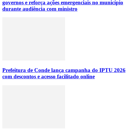
governos e reforça ações emergenciais no município
durante audiência com ministro
Prefeitura de Conde lança campanha do IPTU 2026
com descontos e acesso facilitado online