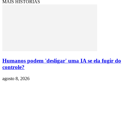
MAIS HISTÓRIAS
Humanos podem 'desligar' uma IA se ela fugir do
controle?
agosto 8, 2026