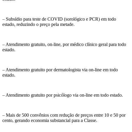
– Subsídio para teste de COVID (sorológico e PCR) em todo
estado, reduzindo o preço pela metade.
– Atendimento gratuito, on-line, por médico clínico geral para todo
estado.
– Atendimento gratuito por dermatologista via on-line em todo
estado.
– Atendimento gratuito por psicólogo via on-line em todo estado.
– Mais de 500 convênios com redução de preços entre 10 e 50 por
cento, gerando economia substancial para a Classe.