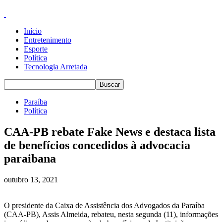
Início
Entretenimento
Esporte
Política
Tecnologia Arretada
Paraíba
Política
CAA-PB rebate Fake News e destaca lista
de benefícios concedidos à advocacia
paraibana
outubro 13, 2021
O presidente da Caixa de Assistência dos Advogados da Paraíba
(CAA-PB), Assis Almeida, rebateu, nesta segunda (11), informações