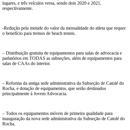
lugares, e três veículos versa, sendo dois 2020 e 2021,
respectivamente.
-Redução pela metade do valor da mensalidade do atleta que requer
o benefício para treinos de beach tennis.
– Distribuição gratuita de equipamentos para salas de advocacia e
parlatórios em TODAS as subseções, além de equipamentos para
salas de CAAs do interior.
– Reforma da antiga sede administrativa da Subseção de Catolé do
Rocha, e dotação de equipamentos, que serão destinados
principalmente à Jovem Advocacia.
– Todos os equipamentos móveis de primeira qualidade para
inauguração da nova sede administrativa da Subseção de Catolé do
Rocha.