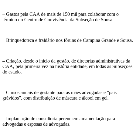
– Gastos pela CAA de mais de 150 mil para colaborar com o
término do Centro de Convivência da Subseção de Sousa.
– Brinquedoteca e fraldário nos fóruns de Campina Grande e Sousa.
– Criação, desde o início da gestão, de diretorias administrativas da
CAA, pela primeira vez na história entidade, em todas as Subseções
do estado.
– Cursos anuais de gestante para as mães advogadas e “pais
grávidos”, com distribuição de máscara e álcool em gel.
– Implantação de consultoria perene em amamentação para
advogadas e esposas de advogadas.