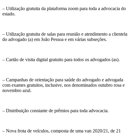
– Utilização gratuita da plataforma zoom para toda a advocacia do
estado.
– Utilização gratuita de salas para reunião e atendimento a clientela
do advogado (a) em João Pessoa e em várias subseções.
– Cartão de visita digital gratuito para todos os advogados (as).
– Campanhas de orientação para saúde do advogado e advogada
com exames gratuitos, inclusive, nos denominados outubro rosa e
novembro azul.
– Distribuição constante de prêmios para toda advocacia.
– Nova frota de veículos, composta de uma van 2020/21, de 21