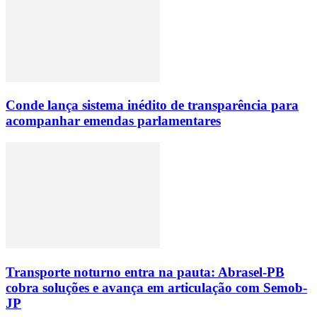
Conde lança sistema inédito de transparência para
acompanhar emendas parlamentares
Transporte noturno entra na pauta: Abrasel-PB
cobra soluções e avança em articulação com Semob-
JP