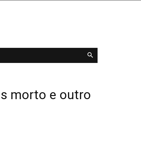
es morto e outro