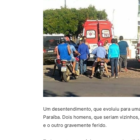
Um desentendimento, que evoluiu para uma 
Paraíba. Dois homens, que seriam vizinhos
e o outro gravemente ferido.