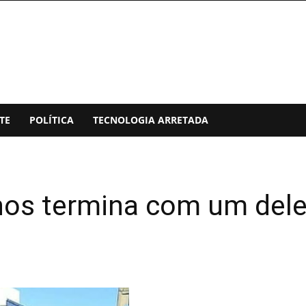
TE
POLÍTICA
TECNOLOGIA ARRETADA
nhos termina com um del