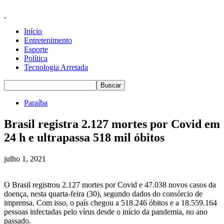
Início
Entretenimento
Esporte
Política
Tecnologia Arretada
Paraíba
Brasil registra 2.127 mortes por Covid em
24 h e ultrapassa 518 mil óbitos
julho 1, 2021
O Brasil registrou 2.127 mortes por Covid e 47.038 novos casos da
doença, nesta quarta-feira (30), segundo dados do consórcio de
imprensa. Com isso, o país chegou a 518.246 óbitos e a 18.559.164
pessoas infectadas pelo vírus desde o início da pandemia, no ano
passado.