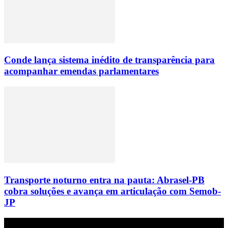
Conde lança sistema inédito de transparência para
acompanhar emendas parlamentares
Transporte noturno entra na pauta: Abrasel-PB
cobra soluções e avança em articulação com Semob-
JP