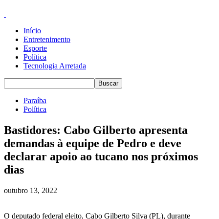
Início
Entretenimento
Esporte
Política
Tecnologia Arretada
Paraíba
Política
Bastidores: Cabo Gilberto apresenta
demandas à equipe de Pedro e deve
declarar apoio ao tucano nos próximos
dias
outubro 13, 2022
O deputado federal eleito, Cabo Gilberto Silva (PL), durante