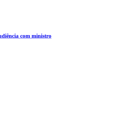
udiência com ministro