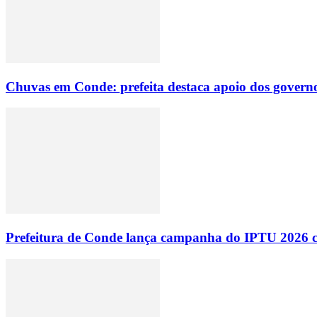
Chuvas em Conde: prefeita destaca apoio dos governo
Prefeitura de Conde lança campanha do IPTU 2026 com