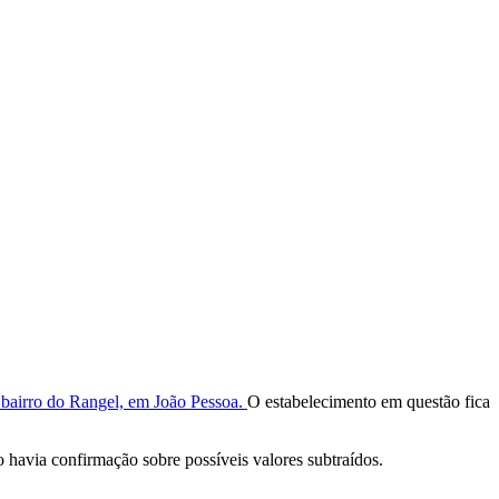
 bairro do Rangel, em João Pessoa.
O estabelecimento em questão fica
o havia confirmação sobre possíveis valores subtraídos.