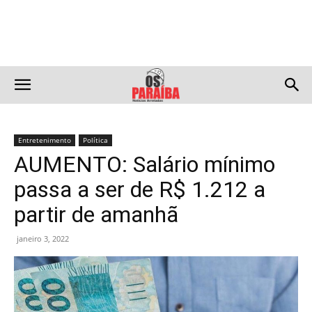
Entretenimento
Política
AUMENTO: Salário mínimo
passa a ser de R$ 1.212 a
partir de amanhã
janeiro 3, 2022