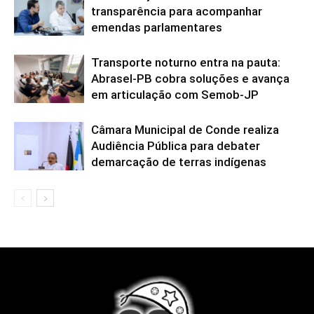
transparência para acompanhar
emendas parlamentares
Transporte noturno entra na pauta:
Abrasel-PB cobra soluções e avança
em articulação com Semob-JP
Câmara Municipal de Conde realiza
Audiência Pública para debater
demarcação de terras indígenas