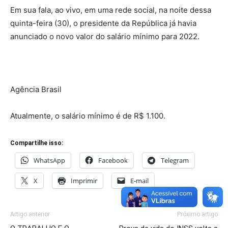
Em sua fala, ao vivo, em uma rede social, na noite dessa
quinta-feira (30), o presidente da República já havia
anunciado o novo valor do salário mínimo para 2022.
Agência Brasil
Atualmente, o salário mínimo é de R$ 1.100.
Compartilhe isso:
WhatsApp
Facebook
Telegram
X
Imprimir
E-mail
Artigo anterior
Próximo artigo