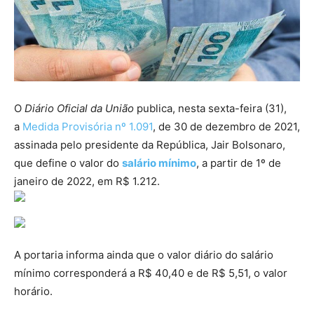
O
Diário Oficial da União
publica, nesta sexta-feira (31),
a
Medida Provisória nº 1.091
, de 30 de dezembro de 2021,
assinada pelo presidente da República, Jair Bolsonaro,
que define o valor do
salário mínimo
, a partir de 1º de
janeiro de 2022, em R$ 1.212.
A portaria informa ainda que o valor diário do salário
mínimo corresponderá a R$ 40,40 e de R$ 5,51, o valor
horário.