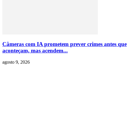
Câmeras com IA prometem prever crimes antes que
aconteçam, mas acendem...
agosto 9, 2026