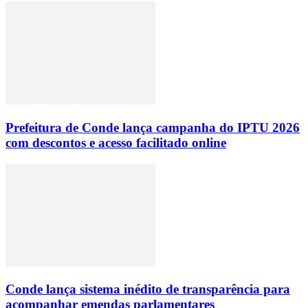
Prefeitura de Conde lança campanha do IPTU 2026
com descontos e acesso facilitado online
Conde lança sistema inédito de transparência para
acompanhar emendas parlamentares