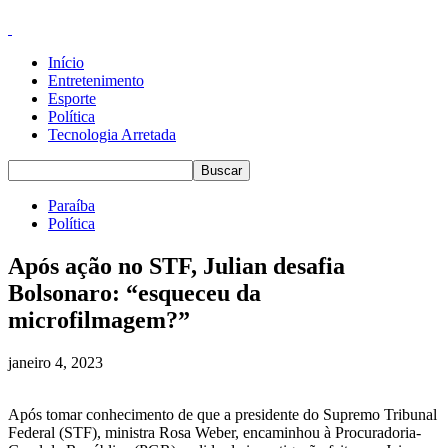
Início
Entretenimento
Esporte
Política
Tecnologia Arretada
Paraíba
Política
Após ação no STF, Julian desafia
Bolsonaro: “esqueceu da
microfilmagem?”
janeiro 4, 2023
Após tomar conhecimento de que a presidente do Supremo Tribunal
Federal (STF), ministra Rosa Weber, encaminhou à Procuradoria-