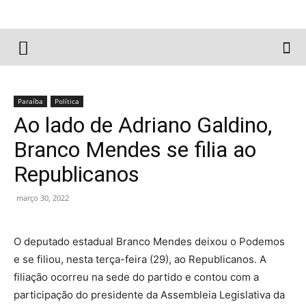
Paraíba
Política
Ao lado de Adriano Galdino,
Branco Mendes se filia ao
Republicanos
março 30, 2022
O deputado estadual Branco Mendes deixou o Podemos
e se filiou, nesta terça-feira (29), ao Republicanos. A
filiação ocorreu na sede do partido e contou com a
participação do presidente da Assembleia Legislativa da