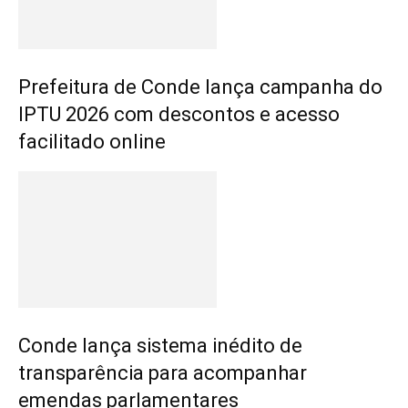
Prefeitura de Conde lança campanha do
IPTU 2026 com descontos e acesso
facilitado online
Conde lança sistema inédito de
transparência para acompanhar
emendas parlamentares