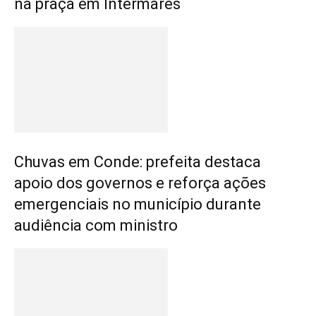
na praça em Intermares
Chuvas em Conde: prefeita destaca
apoio dos governos e reforça ações
emergenciais no município durante
audiência com ministro