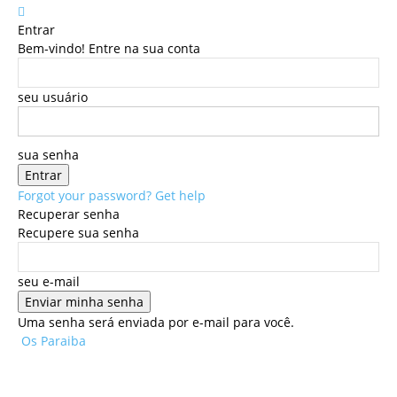
Entrar
Bem-vindo! Entre na sua conta
seu usuário
sua senha
Forgot your password? Get help
Recuperar senha
Recupere sua senha
seu e-mail
Uma senha será enviada por e-mail para você.
Os Paraiba