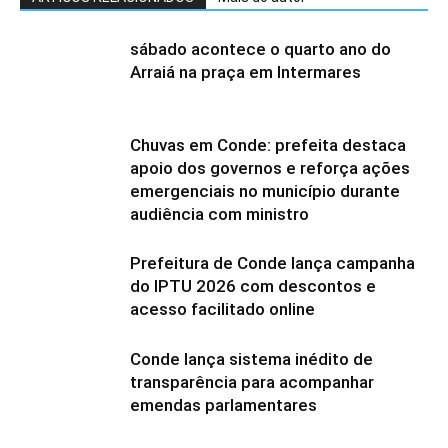
sábado acontece o quarto ano do
Arraiá na praça em Intermares
Chuvas em Conde: prefeita destaca
apoio dos governos e reforça ações
emergenciais no município durante
audiência com ministro
Prefeitura de Conde lança campanha
do IPTU 2026 com descontos e
acesso facilitado online
Conde lança sistema inédito de
transparência para acompanhar
emendas parlamentares