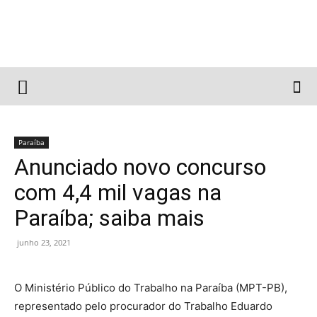
Paraíba
Anunciado novo concurso
com 4,4 mil vagas na
Paraíba; saiba mais
junho 23, 2021
O Ministério Público do Trabalho na Paraíba (MPT-PB),
representado pelo procurador do Trabalho Eduardo