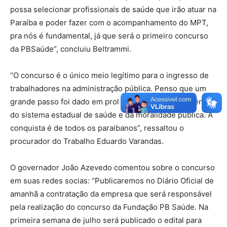
possa selecionar profissionais de saúde que irão atuar na
Paraíba e poder fazer com o acompanhamento do MPT,
pra nós é fundamental, já que será o primeiro concurso
da PBSaúde”, concluiu Beltrammi.
“O concurso é o único meio legítimo para o ingresso de
trabalhadores na administração pública. Penso que um
grande passo foi dado em prol da otimização e eficiência
do sistema estadual de saúde e da moralidade pública. A
conquista é de todos os paraibanos”, ressaltou o
procurador do Trabalho Eduardo Varandas.
O governador João Azevedo comentou sobre o concurso
em suas redes socias: “Publicaremos no Diário Oficial de
amanhã a contratação da empresa que será responsável
pela realização do concurso da Fundação PB Saúde. Na
primeira semana de julho será publicado o edital para