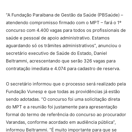
“A Fundação Paraibana de Gestão da Saúde (PBSaúde) –
atendendo compromisso firmado com o MPT – fará o 1º
concurso com 4.400 vagas para todos os profissionais de
saúde e pessoal de apoio administrativo. Estamos
aguardando só os trâmites administrativos”, anunciou o
secretário executivo de Saúde do Estado, Daniel
Beltrammi, acrescentando que serão 326 vagas para
contratação imediata e 4.074 para cadastro de reserva.
O secretário informou que o processo será realizado pela
Fundação Vunesp e que todas as providências já estão
sendo adotadas. “O concurso foi uma solicitação direta
do MPT e a reunião foi justamente para apresentação
formal do termo de referência do concurso ao procurador
Varandas, conforme acordado em audiência pública”,
informou Beltrammi. “É muito importante para que se