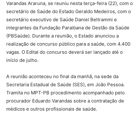
Varandas Araruna, se reuniu nesta terça-feira (22), com o
secretário de Saúde do Estado Geraldo Medeiros, com o
secretário executivo de Saúde Daniel Beltrammi e
integrantes da Fundação Paraibana de Gestão da Saúde
(PBSaúde). Durante a reunião, o Estado anunciou a
realização de concurso público para a saúde, com 4.400
vagas. O Edital do concurso deverá ser lançado até o
início de julho.
A reunião aconteceu no final da manhã, na sede da
Secretaria Estadual de Saúde (SES), em João Pessoa.
Tramita no MPT-PB procedimento acompanhado pelo
procurador Eduardo Varandas sobre a contratação de
médicos e outros profissionais de saúde.