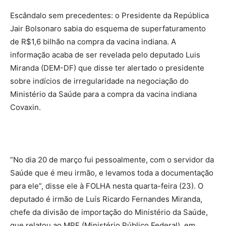
Escândalo sem precedentes: o Presidente da República
Jair Bolsonaro sabia do esquema de superfaturamento
de R$1,6 bilhão na compra da vacina indiana. A
informação acaba de ser revelada pelo deputado Luis
Miranda (DEM-DF) que disse ter alertado o presidente
sobre indícios de irregularidade na negociação do
Ministério da Saúde para a compra da vacina indiana
Covaxin.
“No dia 20 de março fui pessoalmente, com o servidor da
Saúde que é meu irmão, e levamos toda a documentação
para ele”, disse ele à FOLHA nesta quarta-feira (23). ​O
deputado é irmão de Luís Ricardo Fernandes Miranda,
chefe da divisão de importação do Ministério da Saúde,
que relatou ao MPF (Ministério Público Federal), em