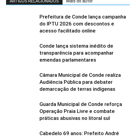
ARTIGOS RELACIONADOS
Mais do autor
Prefeitura de Conde lança campanha
do IPTU 2026 com descontos e
acesso facilitado online
Conde lança sistema inédito de
transparência para acompanhar
emendas parlamentares
Câmara Municipal de Conde realiza
Audiência Pública para debater
demarcação de terras indígenas
Guarda Municipal de Conde reforça
Operação Praia Livre e combate
práticas abusivas no litoral sul
Cabedelo 69 anos: Prefeito André