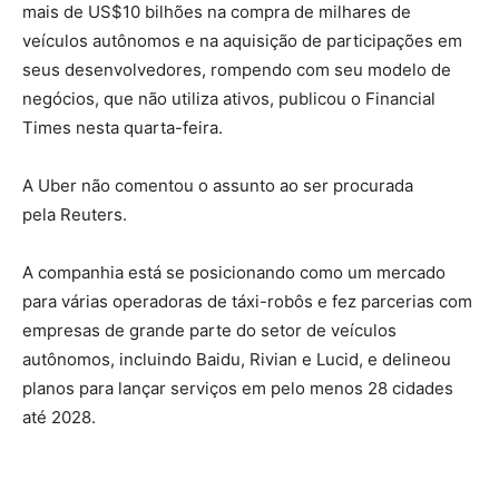
mais de US$10 ​bilhões na compra de milhares de
veículos autônomos e na ​aquisição ⁠de ​participações em
seus desenvolvedores, ⁠rompendo com ​seu modelo de
negócios, que não utiliza ativos, publicou ‌o Financial
Times ‌nesta ​quarta-feira.
A Uber não comentou o assunto ao ‌ser procurada
pela Reuters.
A companhia está se posicionando como um mercado
para várias operadoras de táxi-robôs e fez parcerias com
empresas de grande ‌parte do setor de veículos
autônomos, incluindo Baidu, Rivian ​e Lucid, e delineou
planos ‌para lançar serviços em pelo menos 28 cidades
‌até 2028.