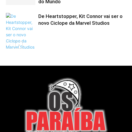
do Mundo
De Heartstopper, Kit Connor vai ser o
novo Ciclope da Marvel Studios