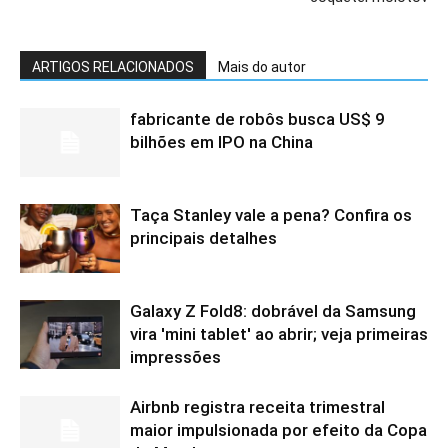
ARTIGOS RELACIONADOS
Mais do autor
fabricante de robôs busca US$ 9
bilhões em IPO na China
Taça Stanley vale a pena? Confira os
principais detalhes
Galaxy Z Fold8: dobrável da Samsung
vira 'mini tablet' ao abrir; veja primeiras
impressões
Airbnb registra receita trimestral
maior impulsionada por efeito da Copa